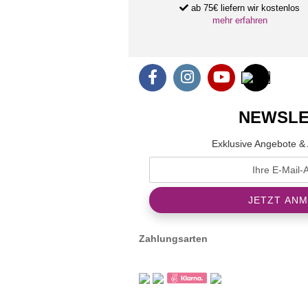
ab 75€ liefern wir kostenlos
mehr erfahren
NEWSLE
Exklusive Angebote & 
Zahlungsarten