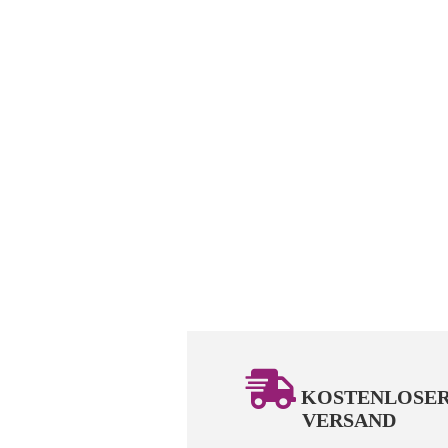
KOSTENLOSE
VERSAND