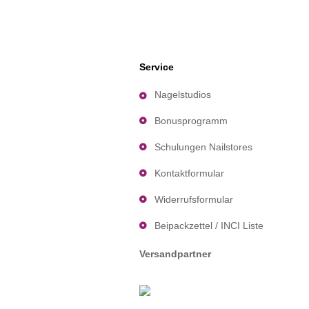
Service
Nagelstudios
Bonusprogramm
Schulungen Nailstores
Kontaktformular
Widerrufsformular
Beipackzettel / INCI Liste
Versandpartner