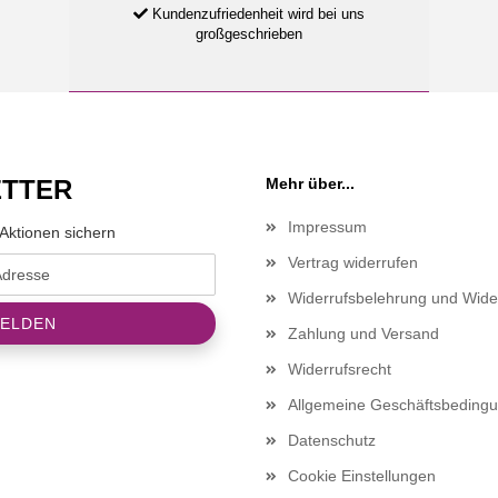
Kundenzufriedenheit wird bei uns
großgeschrieben
TTER
Mehr über...
Impressum
Aktionen sichern
Vertrag widerrufen
Widerrufsbelehrung und Wide
Zahlung und Versand
Widerrufsrecht
Allgemeine Geschäftsbeding
Datenschutz
Cookie Einstellungen