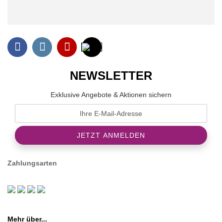
NEWSLETTER
Exklusive Angebote & Aktionen sichern
Zahlungsarten
Mehr über...