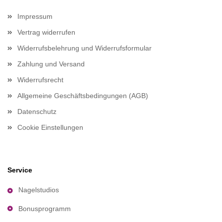
Impressum
Vertrag widerrufen
Widerrufsbelehrung und Widerrufsformular
Zahlung und Versand
Widerrufsrecht
Allgemeine Geschäftsbedingungen (AGB)
Datenschutz
Cookie Einstellungen
Service
Nagelstudios
Bonusprogramm