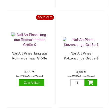
SOLD OUT
Nail Art Pinsel lang aus
Nail Art Pinsel
Rotmarderhaar Größe
Katzenzunge Größe 1
0
4,99 €
4,99 €
inkl. 19% MwSt. zzgl. Versand
inkl. 19% MwSt. zzgl. Versand