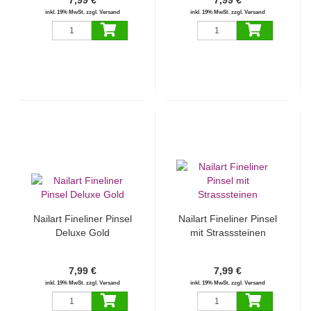
7,99 €
7,99 €
inkl. 19% MwSt. zzgl. Versand
inkl. 19% MwSt. zzgl. Versand
Nailart Fineliner Pinsel
Nailart Fineliner Pinsel
Deluxe Gold
mit Strasssteinen
7,99 €
7,99 €
inkl. 19% MwSt. zzgl. Versand
inkl. 19% MwSt. zzgl. Versand