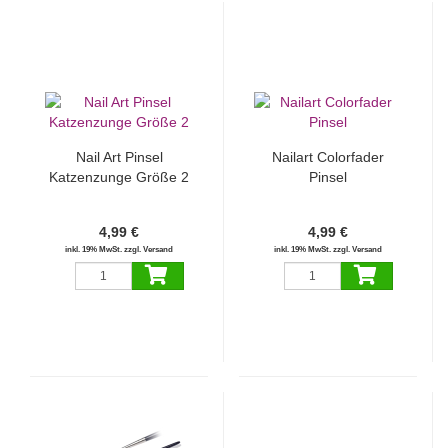
Nail Art Pinsel
Nailart Colorfader
Katzenzunge Größe 2
Pinsel
4,99 €
4,99 €
inkl. 19% MwSt. zzgl. Versand
inkl. 19% MwSt. zzgl. Versand