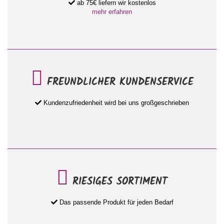
ab 75€ liefern wir kostenlos
mehr erfahren
FREUNDLICHER KUNDENSERVICE
Kundenzufriedenheit wird bei uns großgeschrieben
RIESIGES SORTIMENT
Das passende Produkt für jeden Bedarf