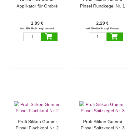
Applikator für Ombré
Pinsel Rundkegel Nr. 1
Technik
1,99 €
2,29 €
inkl. 19% MwSt. zzgl. Versand
inkl. 19% MwSt. zzgl. Versand
Profi Silikon Gummi
Profi Silikon Gummi
Pinsel Flachkopf Nr. 2
Pinsel Spitzkegel Nr. 3