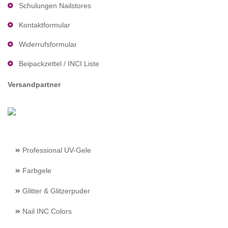
Schulungen Nailstores
Kontaktformular
Widerrufsformular
Beipackzettel / INCI Liste
Versandpartner
Professional UV-Gele
Farbgele
Glitter & Glitzerpuder
Nail INC Colors