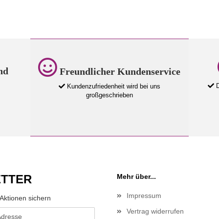
nd
Freundlicher Kundenservice
D
Kundenzufriedenheit wird bei uns
großgeschrieben
TTER
Mehr über...
Impressum
Aktionen sichern
Vertrag widerrufen