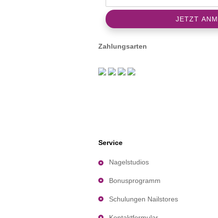
Zahlungsarten
Service
Nagelstudios
Bonusprogramm
Schulungen Nailstores
Kontaktformular