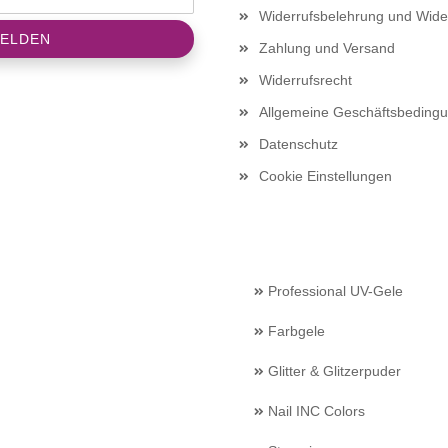
Widerrufsbelehrung und Wide
Zahlung und Versand
Widerrufsrecht
Allgemeine Geschäftsbeding
Datenschutz
Cookie Einstellungen
Professional UV-Gele
Farbgele
Glitter & Glitzerpuder
Nail INC Colors