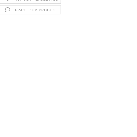
FRAGE ZUM PRODUKT