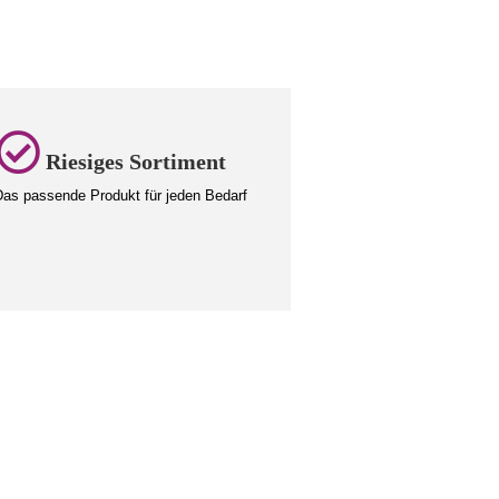
Riesiges Sortiment
as passende Produkt für jeden Bedarf