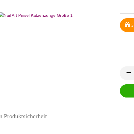
5
n Produktsicherheit