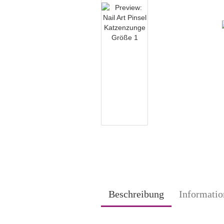
Beschreibung
Informatio