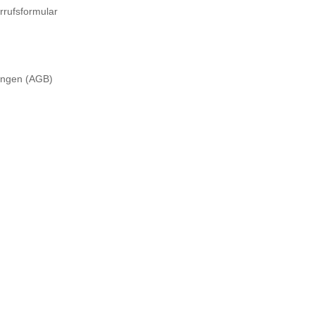
rrufsformular
ungen (AGB)