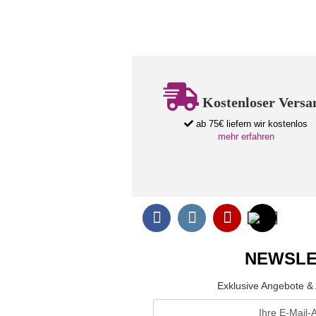
Kostenloser Versa
ab 75€ liefern wir kostenlos
mehr erfahren
NEWSLE
Exklusive Angebote & 