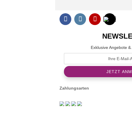
NEWSLE
Exklusive Angebote & 
Zahlungsarten