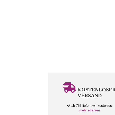
KOSTENLOSE
VERSAND
ab 75€ liefern wir kostenlos
mehr erfahren