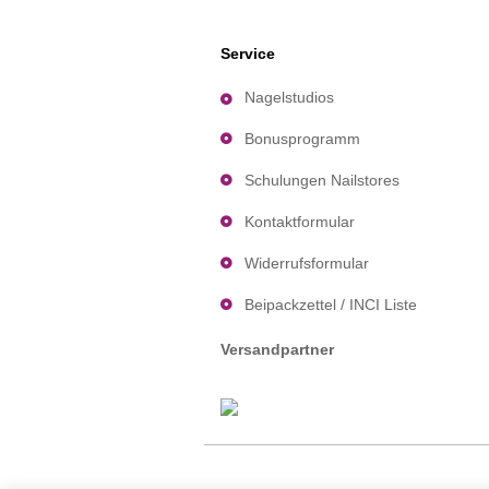
Service
Nagelstudios
Bonusprogramm
Schulungen Nailstores
Kontaktformular
Widerrufsformular
Beipackzettel / INCI Liste
Versandpartner