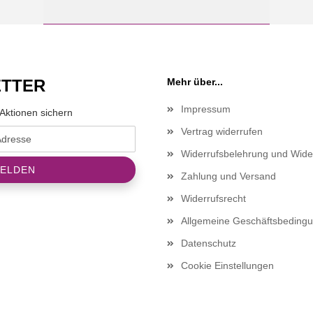
TTER
Mehr über...
Impressum
Aktionen sichern
Vertrag widerrufen
Widerrufsbelehrung und Wide
Zahlung und Versand
Widerrufsrecht
Allgemeine Geschäftsbeding
Datenschutz
Cookie Einstellungen