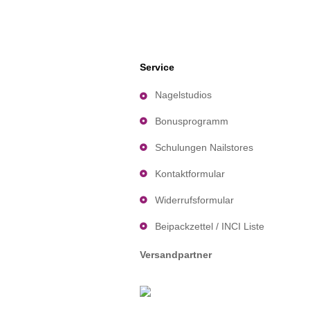
Service
Nagelstudios
Bonusprogramm
Schulungen Nailstores
Kontaktformular
Widerrufsformular
Beipackzettel / INCI Liste
Versandpartner