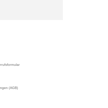
rrufsformular
ungen (AGB)