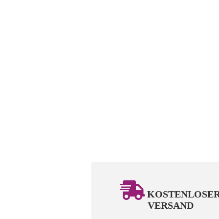
KOSTENLOSE
VERSAND