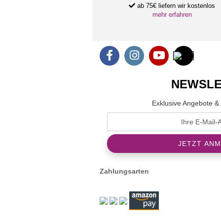
ab 75€ liefern wir kostenlos
mehr erfahren
NEWSLE
Exklusive Angebote & 
Zahlungsarten