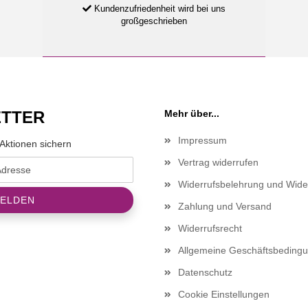
Kundenzufriedenheit wird bei uns
großgeschrieben
TTER
Mehr über...
Impressum
Aktionen sichern
Vertrag widerrufen
Widerrufsbelehrung und Wide
Zahlung und Versand
Widerrufsrecht
Allgemeine Geschäftsbeding
Datenschutz
Cookie Einstellungen