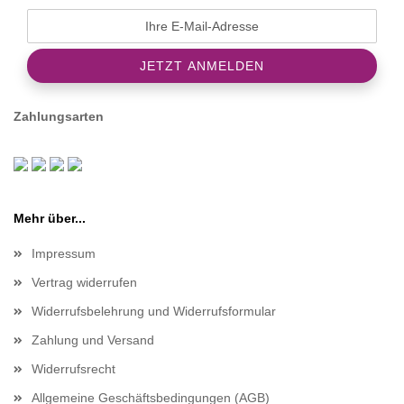
Zahlungsarten
Mehr über...
Impressum
Vertrag widerrufen
Widerrufsbelehrung und Widerrufsformular
Zahlung und Versand
Widerrufsrecht
Allgemeine Geschäftsbedingungen (AGB)