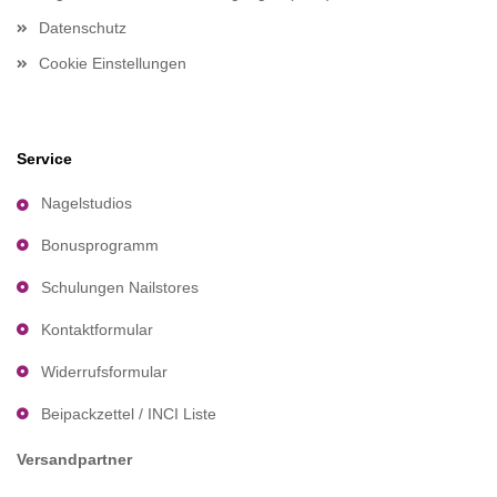
Datenschutz
Cookie Einstellungen
Service
Nagelstudios
Bonusprogramm
Schulungen Nailstores
Kontaktformular
Widerrufsformular
Beipackzettel / INCI Liste
Versandpartner