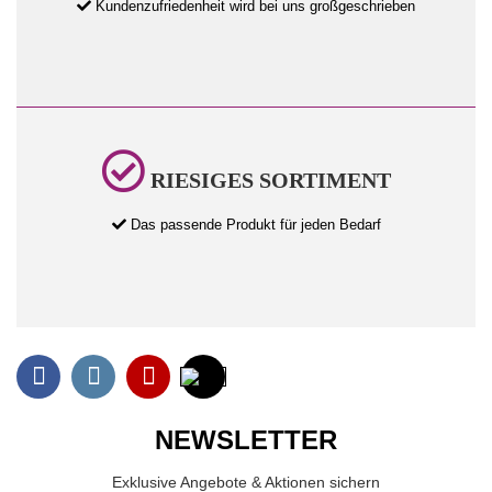
Kundenzufriedenheit wird bei uns großgeschrieben
RIESIGES SORTIMENT
Das passende Produkt für jeden Bedarf
NEWSLETTER
Exklusive Angebote & Aktionen sichern