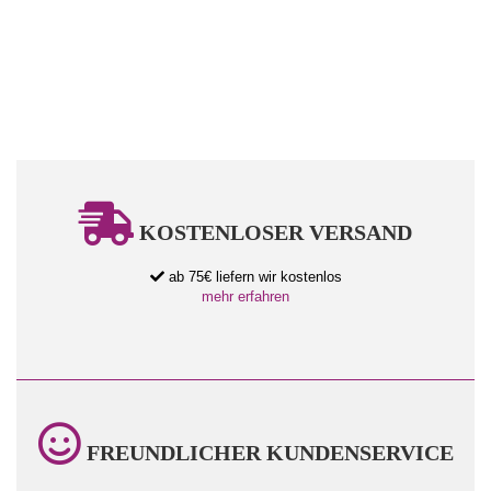
KOSTENLOSER VERSAND
ab 75€ liefern wir kostenlos
mehr erfahren
FREUNDLICHER KUNDENSERVICE