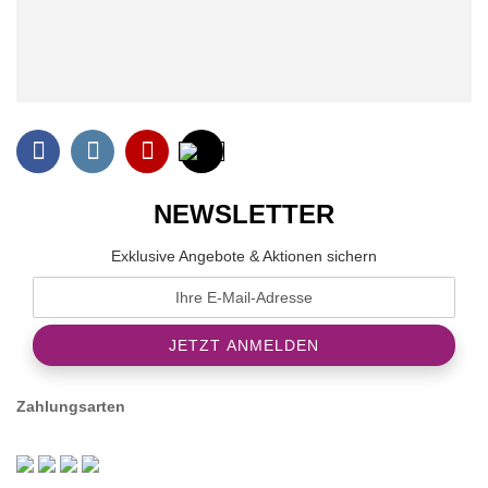
NEWSLETTER
Exklusive Angebote & Aktionen sichern
Zahlungsarten