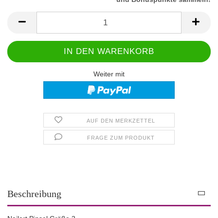
Weiter mit
AUF DEN MERKZETTEL
FRAGE ZUM PRODUKT
Beschreibung