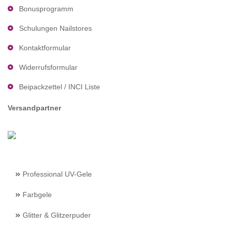
Bonusprogramm
Schulungen Nailstores
Kontaktformular
Widerrufsformular
Beipackzettel / INCI Liste
Versandpartner
Professional UV-Gele
Farbgele
Glitter & Glitzerpuder