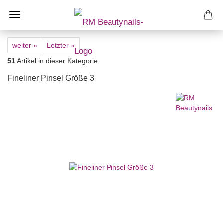
weiter »
Letzter »
51
Artikel in dieser Kategorie
Fineliner Pinsel Größe 3