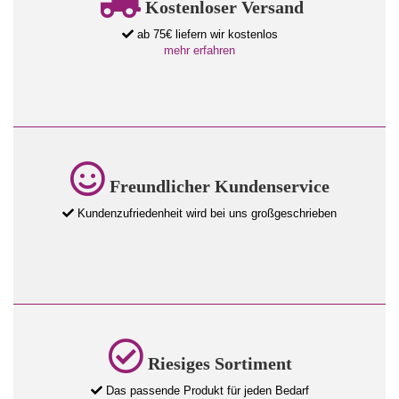
Kostenloser Versand
ab 75€ liefern wir kostenlos
mehr erfahren
Freundlicher Kundenservice
Kundenzufriedenheit wird bei uns großgeschrieben
Riesiges Sortiment
Das passende Produkt für jeden Bedarf