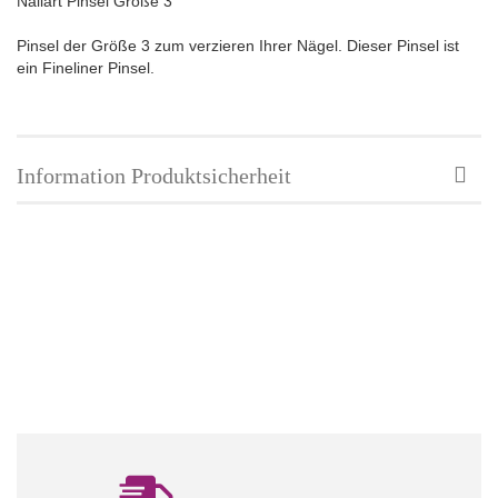
Nailart Pinsel Größe 3
Pinsel der Größe 3 zum verzieren Ihrer Nägel. Dieser Pinsel ist
ein Fineliner Pinsel.
Information Produktsicherheit