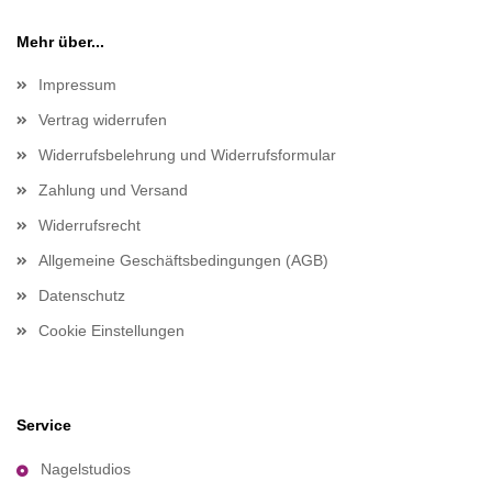
Mehr über...
Impressum
Vertrag widerrufen
Widerrufsbelehrung und Widerrufsformular
Zahlung und Versand
Widerrufsrecht
Allgemeine Geschäftsbedingungen (AGB)
Datenschutz
Cookie Einstellungen
Service
Nagelstudios