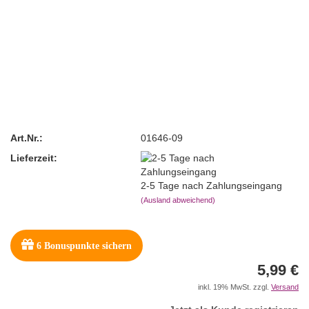
Art.Nr.:
01646-09
Lieferzeit:
2-5 Tage nach Zahlungseingang
(Ausland abweichend)
6
Bonuspunkte sichern
5,99 €
inkl. 19% MwSt. zzgl.
Versand