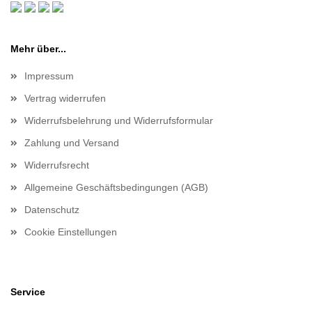
Mehr über...
Impressum
Vertrag widerrufen
Widerrufsbelehrung und Widerrufsformular
Zahlung und Versand
Widerrufsrecht
Allgemeine Geschäftsbedingungen (AGB)
Datenschutz
Cookie Einstellungen
Service