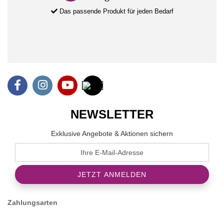
Das passende Produkt für jeden Bedarf
NEWSLETTER
Exklusive Angebote & Aktionen sichern
Zahlungsarten