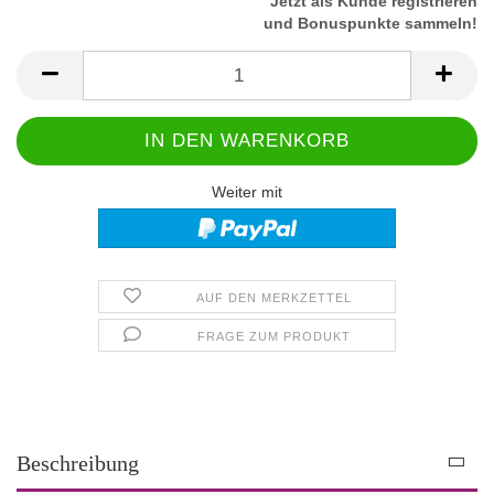
Jetzt als Kunde registrieren
und Bonuspunkte sammeln!
Weiter mit
AUF DEN MERKZETTEL
FRAGE ZUM PRODUKT
Beschreibung