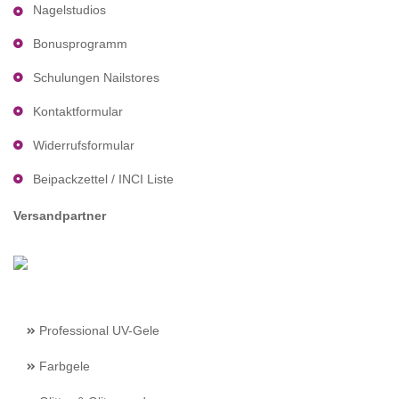
Nagelstudios
Bonusprogramm
Schulungen Nailstores
Kontaktformular
Widerrufsformular
Beipackzettel / INCI Liste
Versandpartner
Professional UV-Gele
Farbgele