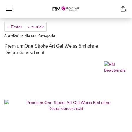
« Erster
« zurück
8
Artikel in dieser Kategorie
Premium One Stroke Art Gel Weiss 5ml ohne
Dispersionsschicht