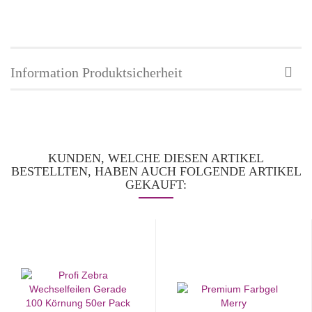
Information Produktsicherheit
KUNDEN, WELCHE DIESEN ARTIKEL
BESTELLTEN, HABEN AUCH FOLGENDE ARTIKEL
GEKAUFT: