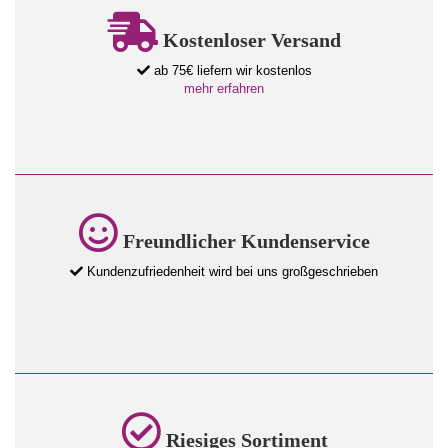
Kostenloser Versand
ab 75€ liefern wir kostenlos
mehr erfahren
Freundlicher Kundenservice
Kundenzufriedenheit wird bei uns großgeschrieben
Riesiges Sortiment