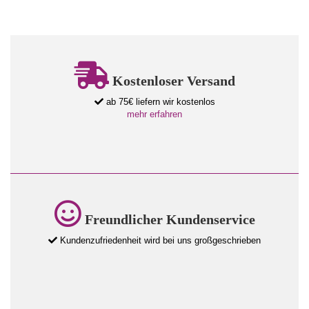
Kostenloser Versand
ab 75€ liefern wir kostenlos
mehr erfahren
Freundlicher Kundenservice
Kundenzufriedenheit wird bei uns großgeschrieben