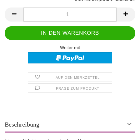
Weiter mit
AUF DEN MERKZETTEL
FRAGE ZUM PRODUKT
Beschreibung