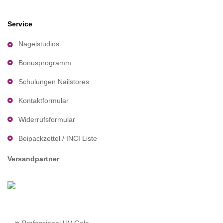
Service
Nagelstudios
Bonusprogramm
Schulungen Nailstores
Kontaktformular
Widerrufsformular
Beipackzettel / INCI Liste
Versandpartner