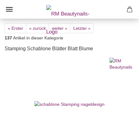
« Erster
« zurück
weiter »
Letzter »
137
Artikel in dieser Kategorie
Stamping Schablone Blätter Blatt Blume