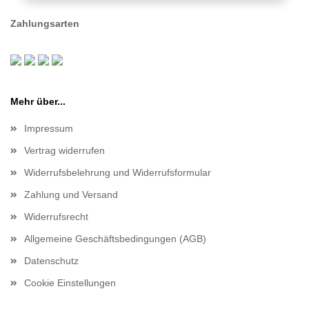
Zahlungsarten
Mehr über...
Impressum
Vertrag widerrufen
Widerrufsbelehrung und Widerrufsformular
Zahlung und Versand
Widerrufsrecht
Allgemeine Geschäftsbedingungen (AGB)
Datenschutz
Cookie Einstellungen