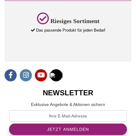
Riesiges Sortiment
Das passende Produkt für jeden Bedarf
NEWSLETTER
Exklusive Angebote & Aktionen sichern