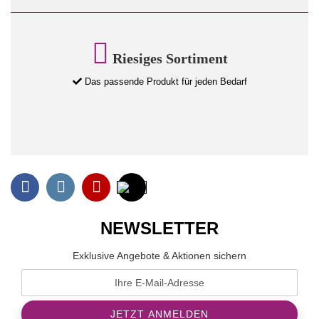
Riesiges Sortiment
Das passende Produkt für jeden Bedarf
NEWSLETTER
Exklusive Angebote & Aktionen sichern