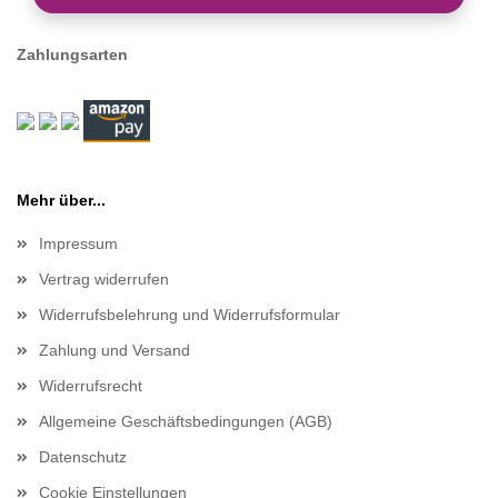
Zahlungsarten
Mehr über...
Impressum
Vertrag widerrufen
Widerrufsbelehrung und Widerrufsformular
Zahlung und Versand
Widerrufsrecht
Allgemeine Geschäftsbedingungen (AGB)
Datenschutz
Cookie Einstellungen