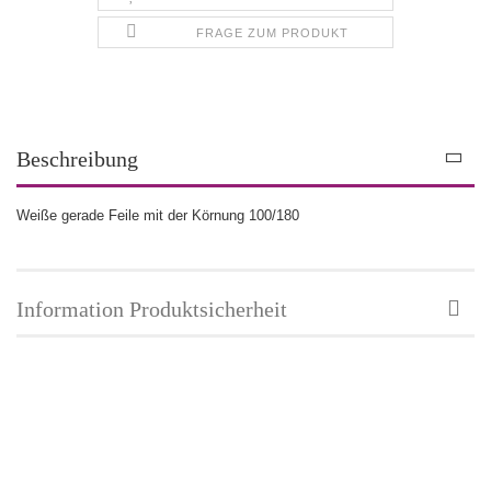
FRAGE ZUM PRODUKT
Beschreibung
Weiße gerade Feile mit der Körnung 100/180
Information Produktsicherheit