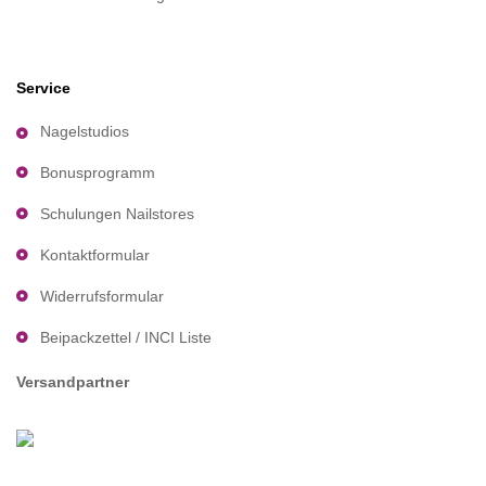
Service
Nagelstudios
Bonusprogramm
Schulungen Nailstores
Kontaktformular
Widerrufsformular
Beipackzettel / INCI Liste
Versandpartner