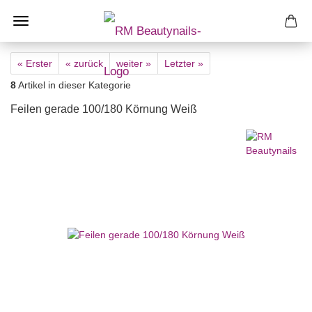
« Erster
« zurück
weiter »
Letzter »
8
Artikel in dieser Kategorie
Feilen gerade 100/180 Körnung Weiß