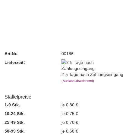
Art.Nr.:
00186
Lieferzeit:
2-5 Tage nach Zahlungseingang
(Ausland abweichend)
Staffelpreise
1-9 Stk.
je 0,80 €
10-24 Stk.
je 0,75 €
25-49 Stk.
je 0,70 €
50-99 Stk.
je 0,68 €