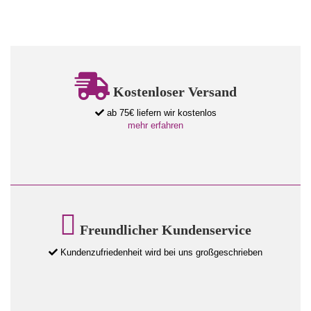
Kostenloser Versand
ab 75€ liefern wir kostenlos
mehr erfahren
Freundlicher Kundenservice
Kundenzufriedenheit wird bei uns großgeschrieben