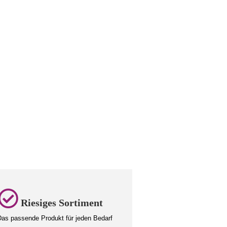
Riesiges Sortiment
as passende Produkt für jeden Bedarf