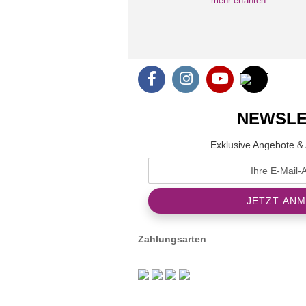
mehr erfahren
NEWSLE
Exklusive Angebote & 
Zahlungsarten