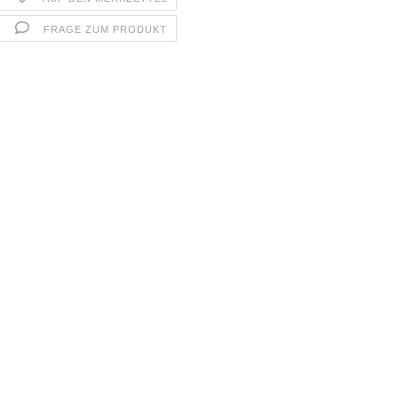
FRAGE ZUM PRODUKT