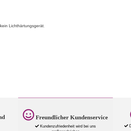
kein Lichthärtungsgerät.
nd
Freundlicher Kundenservice
D
Kundenzufriedenheit wird bei uns