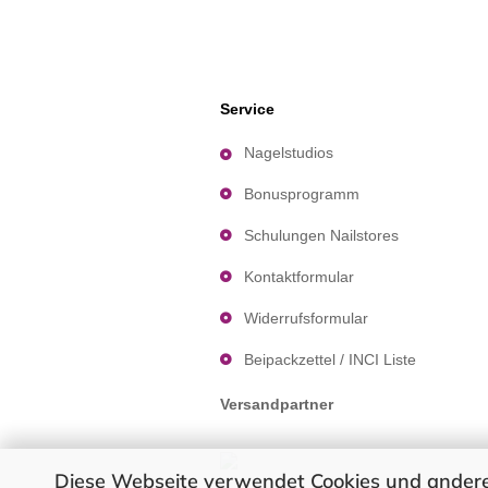
Service
Nagelstudios
Bonusprogramm
Schulungen Nailstores
Kontaktformular
Widerrufsformular
Beipackzettel / INCI Liste
Versandpartner
Diese Webseite verwendet Cookies und andere