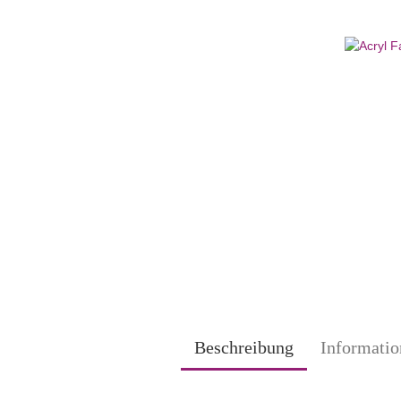
Beschreibung
Informatio