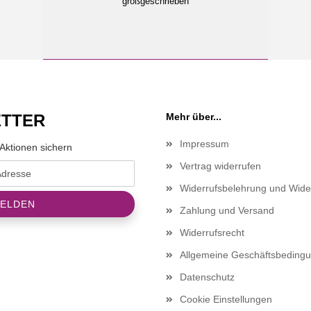
großgeschrieben
TTER
Mehr über...
Impressum
Aktionen sichern
Vertrag widerrufen
Widerrufsbelehrung und Wide
Zahlung und Versand
Widerrufsrecht
Allgemeine Geschäftsbeding
Datenschutz
Cookie Einstellungen