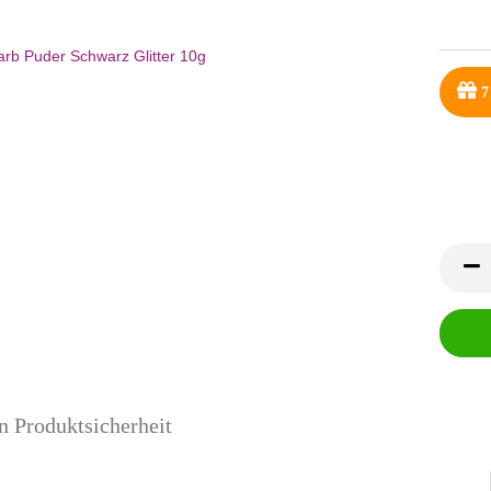
7
n Produktsicherheit