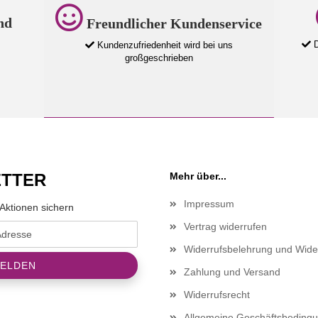
nd
Freundlicher Kundenservice
D
Kundenzufriedenheit wird bei uns
großgeschrieben
TTER
Mehr über...
Impressum
Aktionen sichern
Vertrag widerrufen
Widerrufsbelehrung und Wide
Zahlung und Versand
Widerrufsrecht
Allgemeine Geschäftsbeding