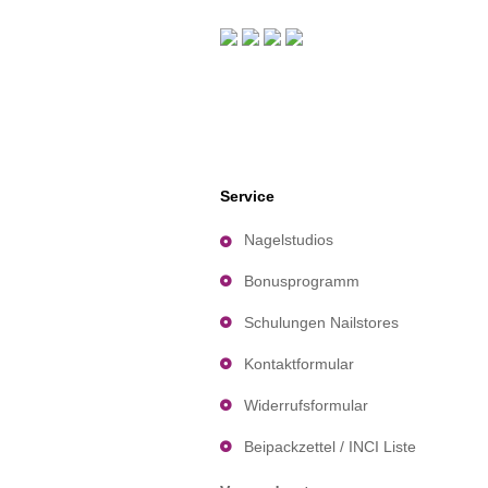
Service
Nagelstudios
Bonusprogramm
Schulungen Nailstores
Kontaktformular
Widerrufsformular
Beipackzettel / INCI Liste