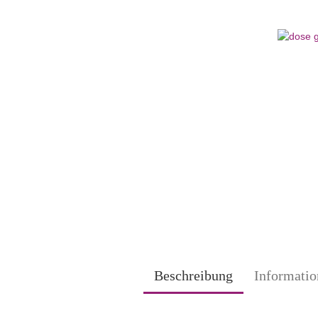
Beschreibung
Informatio