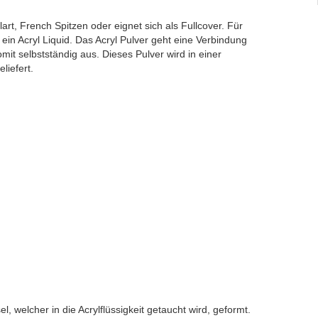
lart, French Spitzen oder eignet sich als Fullcover. Für
 ein Acryl Liquid. Das Acryl Pulver geht eine Verbindung
omit selbstständig aus. Dieses Pulver wird in einer
liefert.
, welcher in die Acrylflüssigkeit getaucht wird, geformt.