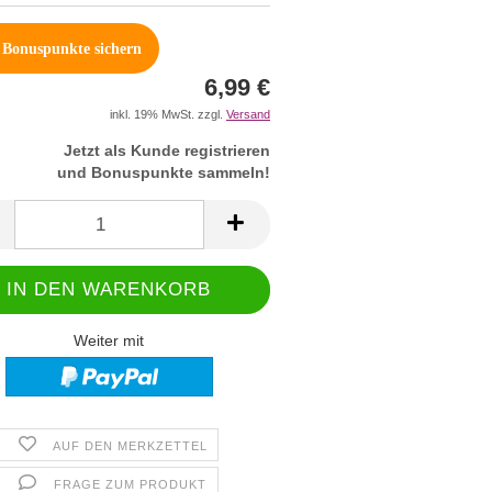
Bonuspunkte sichern
6,99 €
inkl. 19% MwSt. zzgl.
Versand
Jetzt als Kunde registrieren
und Bonuspunkte sammeln!
Weiter mit
AUF DEN MERKZETTEL
FRAGE ZUM PRODUKT