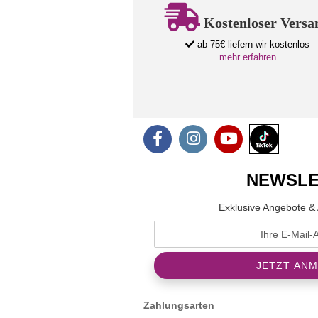
Kostenloser Versa
ab 75€ liefern wir kostenlos
mehr erfahren
NEWSLE
Exklusive Angebote & 
Zahlungsarten