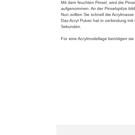
Mit dem feuchten Pinsel, wird die Pinse
aufgenommen. An der Pinselspitze bilde
Nun sollten Sie schnell die Acrylmass
Das Acryl Pulver hat in verbindung mit
Sekunden.
Für eine Acrylmodellage benötigen sie 