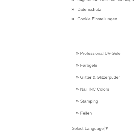
Datenschutz
Cookie Einstellungen
Professional UV-Gele
Farbgele
Glitter & Glitzerpuder
Nail INC Colors
Stamping
Feilen
Select Language
▼