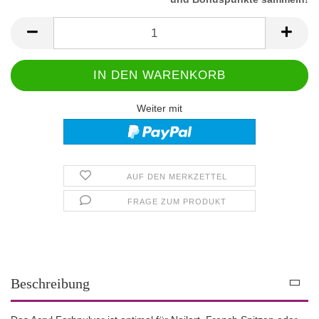
Weiter mit
AUF DEN MERKZETTEL
FRAGE ZUM PRODUKT
Beschreibung