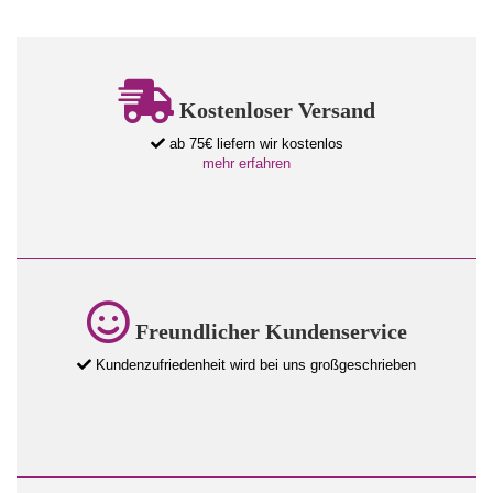
Kostenloser Versand
ab 75€ liefern wir kostenlos
mehr erfahren
Freundlicher Kundenservice
Kundenzufriedenheit wird bei uns großgeschrieben