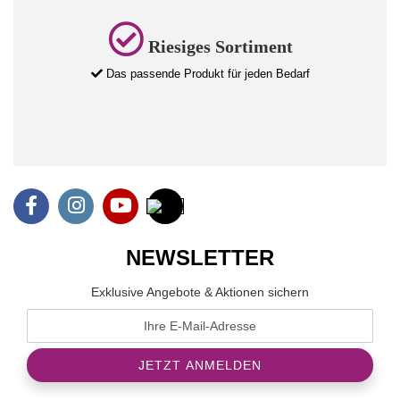
Riesiges Sortiment
Das passende Produkt für jeden Bedarf
NEWSLETTER
Exklusive Angebote & Aktionen sichern