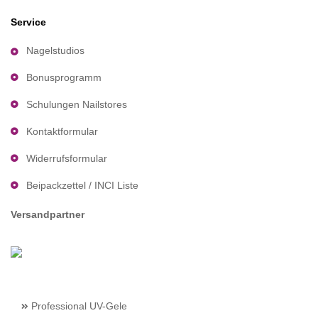
Service
Nagelstudios
Bonusprogramm
Schulungen Nailstores
Kontaktformular
Widerrufsformular
Beipackzettel / INCI Liste
Versandpartner
Professional UV-Gele