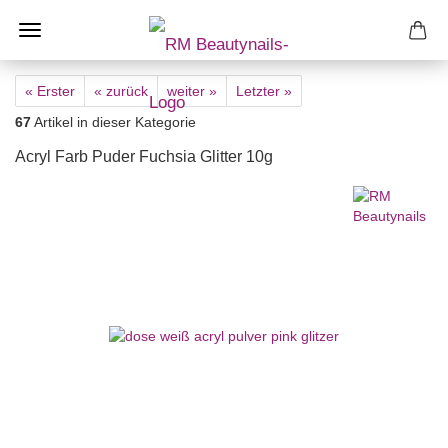
« Erster
« zurück
weiter »
Letzter »
67
Artikel in dieser Kategorie
Acryl Farb Puder Fuchsia Glitter 10g