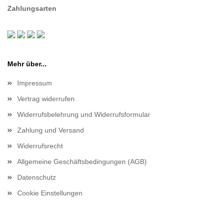
Zahlungsarten
Mehr über...
Impressum
Vertrag widerrufen
Widerrufsbelehrung und Widerrufsformular
Zahlung und Versand
Widerrufsrecht
Allgemeine Geschäftsbedingungen (AGB)
Datenschutz
Cookie Einstellungen