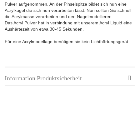
Pulver aufgenommen. An der Pinselspitze bildet sich nun eine
Acrylkugel die sich nun verarbeiten lässt. Nun sollten Sie schnell
die Acrylmasse verarbeiten und den Nagelmodellieren.
Das Acryl Pulver hat in verbindung mit unserem Acryl Liquid eine
Aushärtezeit von etwa 30-45 Sekunden.
Für eine Acrylmodellage benötigen sie kein Lichthärtungsgerät.
Information Produktsicherheit