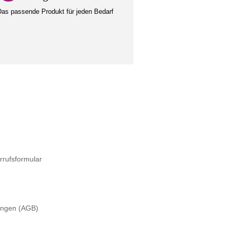
as passende Produkt für jeden Bedarf
rrufsformular
ungen (AGB)