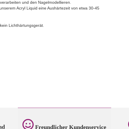
e verarbeiten und den Nagelmodellieren.
 unserem Acryl Liquid eine Aushärtezeit von etwa 30-45
kein Lichthärtungsgerät.
nd
Freundlicher Kundenservice