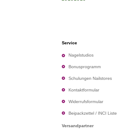
Service
Nagelstudios
Bonusprogramm
Schulungen Nailstores
Kontaktformular
Widerrufsformular
Beipackzettel / INCI Liste
Versandpartner