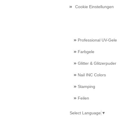
Cookie Einstellungen
Professional UV-Gele
Farbgele
Glitter & Glitzerpuder
Nail INC Colors
Stamping
Feilen
Select Language
▼