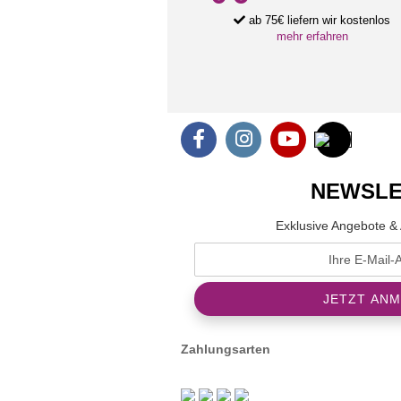
ab 75€ liefern wir kostenlos
mehr erfahren
NEWSLE
Exklusive Angebote & 
Zahlungsarten