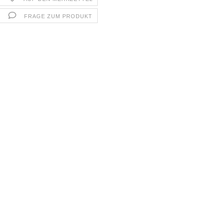
FRAGE ZUM PRODUKT