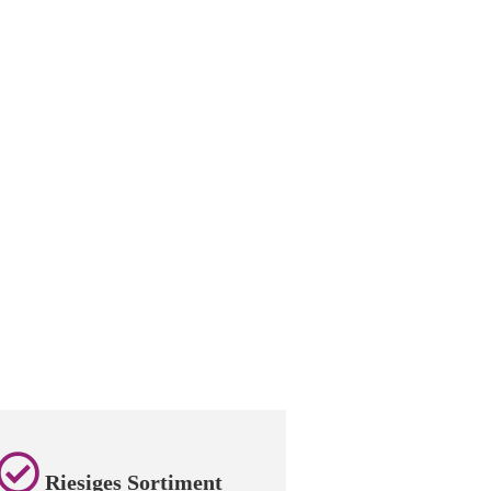
Riesiges Sortiment