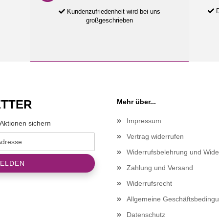
D
Kundenzufriedenheit wird bei uns
großgeschrieben
TTER
Mehr über...
Impressum
Aktionen sichern
Vertrag widerrufen
Widerrufsbelehrung und Wide
Zahlung und Versand
Widerrufsrecht
Allgemeine Geschäftsbeding
Datenschutz