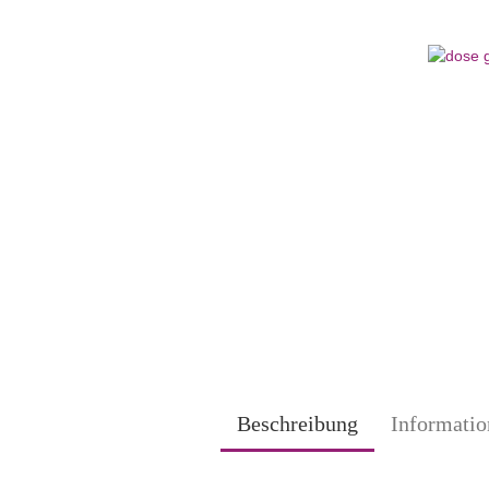
Beschreibung
Informatio