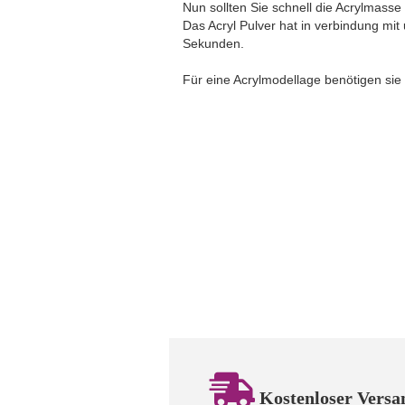
Nun sollten Sie schnell die Acrylmass
Das Acryl Pulver hat in verbindung mit
Sekunden.
Für eine Acrylmodellage benötigen sie 
Kostenloser Versa