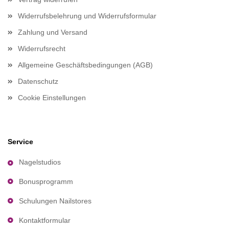
Widerrufsbelehrung und Widerrufsformular
Zahlung und Versand
Widerrufsrecht
Allgemeine Geschäftsbedingungen (AGB)
Datenschutz
Cookie Einstellungen
Service
Nagelstudios
Bonusprogramm
Schulungen Nailstores
Kontaktformular