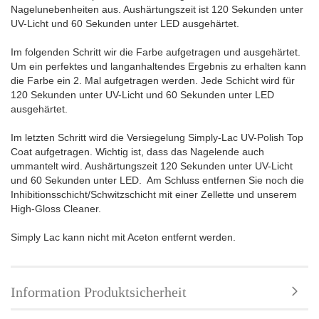
Nagelunebenheiten aus. Aushärtungszeit ist 120 Sekunden unter
UV-Licht und 60 Sekunden unter LED ausgehärtet.
Im folgenden Schritt wir die Farbe aufgetragen und ausgehärtet.
Um ein perfektes und langanhaltendes Ergebnis zu erhalten kann
die Farbe ein 2. Mal aufgetragen werden. Jede Schicht wird für
120 Sekunden unter UV-Licht und 60 Sekunden unter LED
ausgehärtet.
Im letzten Schritt wird die Versiegelung Simply-Lac UV-Polish Top
Coat aufgetragen. Wichtig ist, dass das Nagelende auch
ummantelt wird. Aushärtungszeit 120 Sekunden unter UV-Licht
und 60 Sekunden unter LED. Am Schluss entfernen Sie noch die
Inhibitionsschicht/Schwitzschicht mit einer Zellette und unserem
High-Gloss Cleaner.
Simply Lac kann nicht mit Aceton entfernt werden.
Information Produktsicherheit