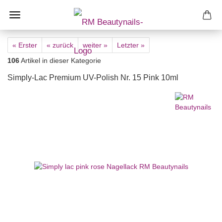
« Erster
« zurück
weiter »
Letzter »
106
Artikel in dieser Kategorie
Simply-Lac Premium UV-Polish Nr. 15 Pink 10ml