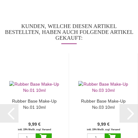
KUNDEN, WELCHE DIESEN ARTIKEL
BESTELLTEN, HABEN AUCH FOLGENDE ARTIKEL
GEKAUFT:
Rubber Base Make-Up
Rubber Base Make-Up
No.01 10ml
No.03 10ml
9,99 €
9,99 €
inkl. 19% MwSt. zzgl. Versand
inkl. 19% MwSt. zzgl. Versand