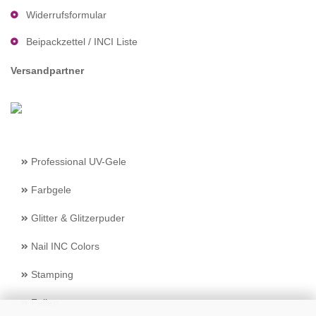
Widerrufsformular
Beipackzettel / INCI Liste
Versandpartner
Professional UV-Gele
Farbgele
Glitter & Glitzerpuder
Nail INC Colors
Stamping
Feilen