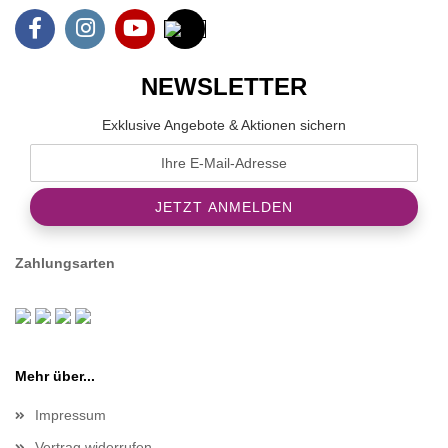
NEWSLETTER
Exklusive Angebote & Aktionen sichern
Zahlungsarten
Mehr über...
Impressum
Vertrag widerrufen