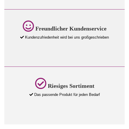
Freundlicher Kundenservice
Kundenzufriedenheit wird bei uns großgeschrieben
Riesiges Sortiment
Das passende Produkt für jeden Bedarf