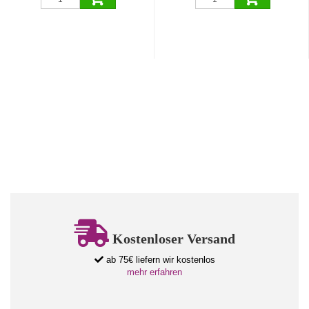
Kostenloser Versand
ab 75€ liefern wir kostenlos
mehr erfahren