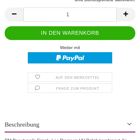
Weiter mit
AUF DEN MERKZETTEL
FRAGE ZUM PRODUKT
Beschreibung