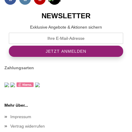
NEWSLETTER
Exklusive Angebote & Aktionen sichern
Zahlungsarten
Mehr über...
Impressum
Vertrag widerrufen