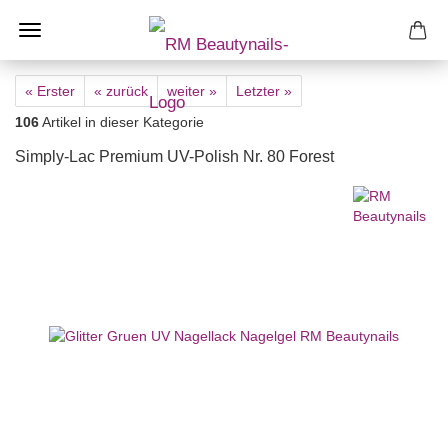
« Erster
« zurück
weiter »
Letzter »
106
Artikel in dieser Kategorie
Simply-Lac Premium UV-Polish Nr. 80 Forest