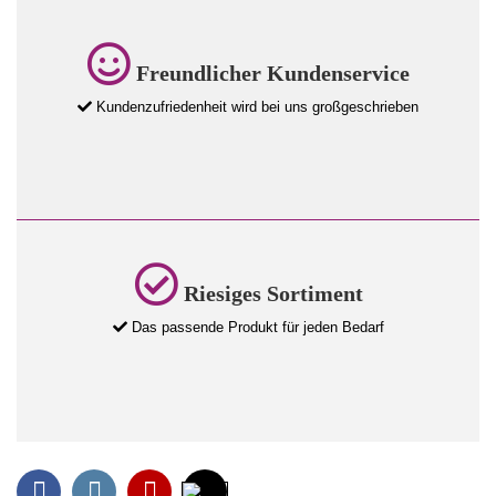
Freundlicher Kundenservice
Kundenzufriedenheit wird bei uns großgeschrieben
Riesiges Sortiment
Das passende Produkt für jeden Bedarf