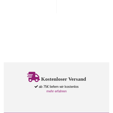
Kostenloser Versand
ab 75€ liefern wir kostenlos
mehr erfahren