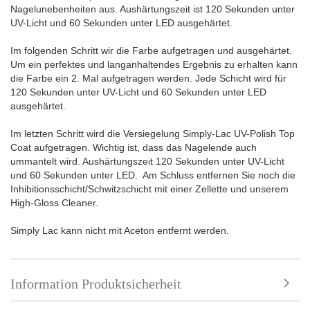
Nagelunebenheiten aus. Aushärtungszeit ist 120 Sekunden unter
UV-Licht und 60 Sekunden unter LED ausgehärtet.
Im folgenden Schritt wir die Farbe aufgetragen und ausgehärtet.
Um ein perfektes und langanhaltendes Ergebnis zu erhalten kann
die Farbe ein 2. Mal aufgetragen werden. Jede Schicht wird für
120 Sekunden unter UV-Licht und 60 Sekunden unter LED
ausgehärtet.
Im letzten Schritt wird die Versiegelung Simply-Lac UV-Polish Top
Coat aufgetragen. Wichtig ist, dass das Nagelende auch
ummantelt wird. Aushärtungszeit 120 Sekunden unter UV-Licht
und 60 Sekunden unter LED. Am Schluss entfernen Sie noch die
Inhibitionsschicht/Schwitzschicht mit einer Zellette und unserem
High-Gloss Cleaner.
Simply Lac kann nicht mit Aceton entfernt werden.
Information Produktsicherheit