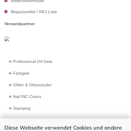
Widerrufsformular
Beipackzettel / INCI Liste
Versandpartner
Professional UV-Gele
Farbgele
Glitter & Glitzerpuder
Nail INC Colors
Stamping
Feilen
Diese Webseite verwendet Cookies und andere