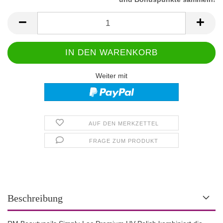
Weiter mit
AUF DEN MERKZETTEL
FRAGE ZUM PRODUKT
Beschreibung