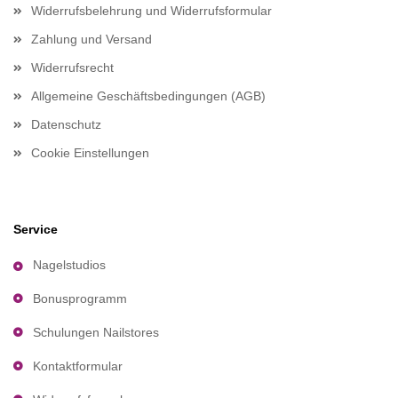
Widerrufsbelehrung und Widerrufsformular
Zahlung und Versand
Widerrufsrecht
Allgemeine Geschäftsbedingungen (AGB)
Datenschutz
Cookie Einstellungen
Service
Nagelstudios
Bonusprogramm
Schulungen Nailstores
Kontaktformular