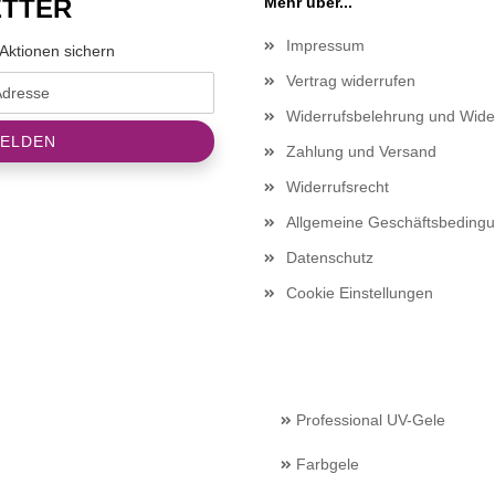
TTER
Mehr über...
Impressum
Aktionen sichern
Vertrag widerrufen
Widerrufsbelehrung und Wide
Zahlung und Versand
Widerrufsrecht
Allgemeine Geschäftsbeding
Datenschutz
Cookie Einstellungen
Professional UV-Gele
Farbgele