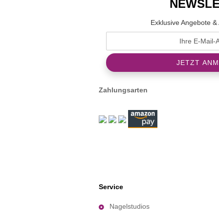
NEWSLE
Exklusive Angebote & 
Zahlungsarten
Service
Nagelstudios