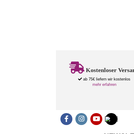
Kostenloser Versa
ab 75€ liefern wir kostenlos
mehr erfahren