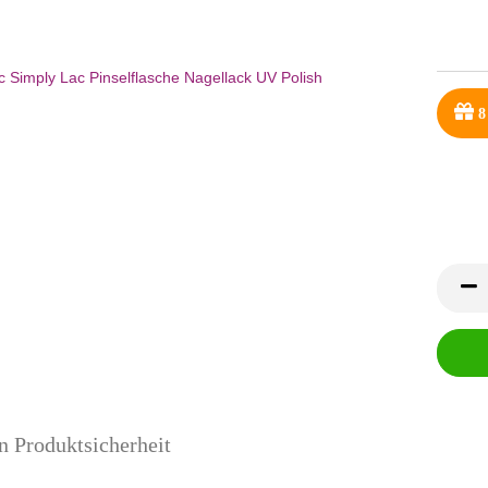
8
n Produktsicherheit