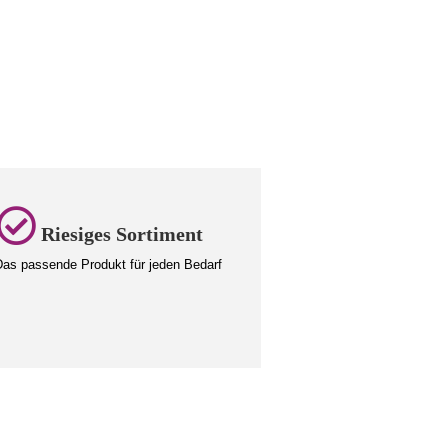
Riesiges Sortiment
as passende Produkt für jeden Bedarf