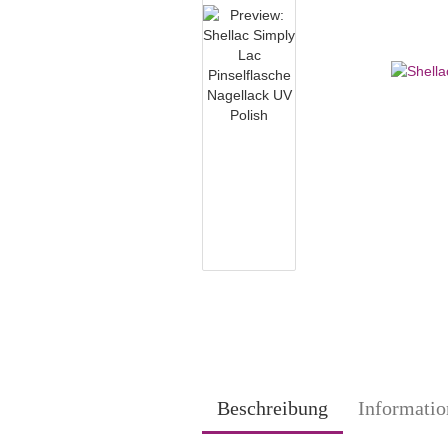
Beschreibung
Informatio