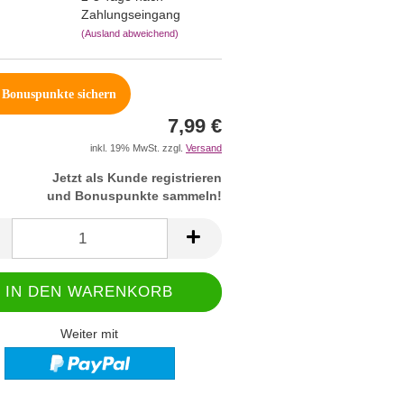
Zahlungseingang
(Ausland abweichend)
Bonuspunkte sichern
7,99 €
inkl. 19% MwSt. zzgl.
Versand
Jetzt als Kunde registrieren
und Bonuspunkte sammeln!
Weiter mit