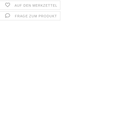
AUF DEN MERKZETTEL
FRAGE ZUM PRODUKT