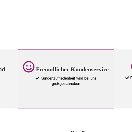
nd
Freundlicher Kundenservice
D
Kundenzufriedenheit wird bei uns
großgeschrieben