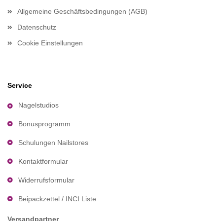
Allgemeine Geschäftsbedingungen (AGB)
Datenschutz
Cookie Einstellungen
Service
Nagelstudios
Bonusprogramm
Schulungen Nailstores
Kontaktformular
Widerrufsformular
Beipackzettel / INCI Liste
Versandpartner