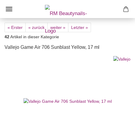
« Erster
« zurück
weiter »
Letzter »
42
Artikel in dieser Kategorie
Vallejo Game Air 706 Sunblast Yellow, 17 ml