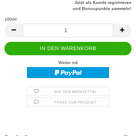
Jetzt als Kunde registrieren
und Bonuspunkte sammeln!
100ml:
100ml
Weiter mit
AUF DEN MERKZETTEL
FRAGE ZUM PRODUKT