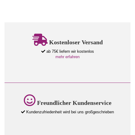
Kostenloser Versand
ab 75€ liefern wir kostenlos
mehr erfahren
Freundlicher Kundenservice
Kundenzufriedenheit wird bei uns großgeschrieben