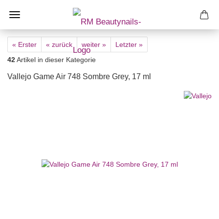
« Erster
« zurück
weiter »
Letzter »
42
Artikel in dieser Kategorie
Vallejo Game Air 748 Sombre Grey, 17 ml