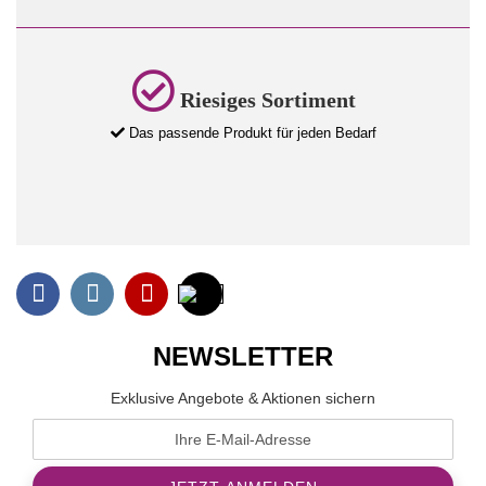
Riesiges Sortiment
Das passende Produkt für jeden Bedarf
NEWSLETTER
Exklusive Angebote & Aktionen sichern