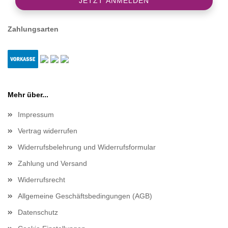
Zahlungsarten
Mehr über...
Impressum
Vertrag widerrufen
Widerrufsbelehrung und Widerrufsformular
Zahlung und Versand
Widerrufsrecht
Allgemeine Geschäftsbedingungen (AGB)
Datenschutz