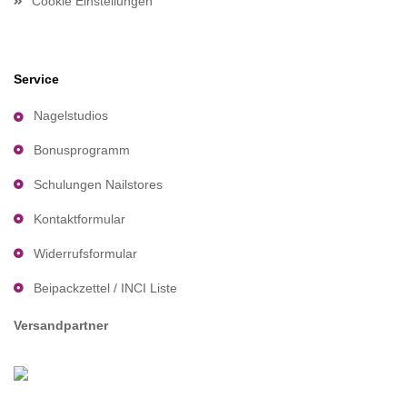
Cookie Einstellungen
Service
Nagelstudios
Bonusprogramm
Schulungen Nailstores
Kontaktformular
Widerrufsformular
Beipackzettel / INCI Liste
Versandpartner