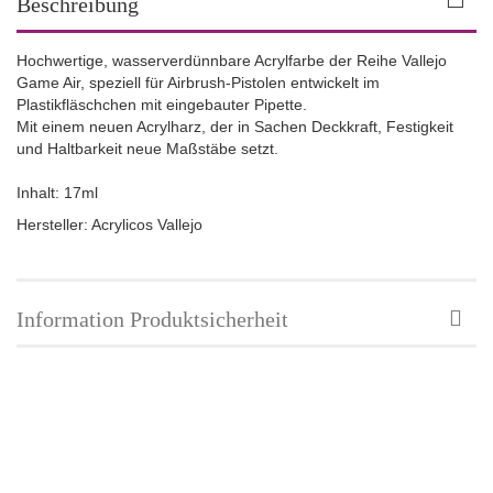
Beschreibung
Hochwertige, wasserverdünnbare Acrylfarbe der Reihe Vallejo
Game Air, speziell für Airbrush-Pistolen entwickelt im
Plastikfläschchen mit eingebauter Pipette.
Mit einem neuen Acrylharz, der in Sachen Deckkraft, Festigkeit
und Haltbarkeit neue Maßstäbe setzt.
Inhalt: 17ml
Hersteller: Acrylicos Vallejo
Information Produktsicherheit