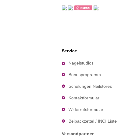
Service
Nagelstudios
Bonusprogramm
Schulungen Nailstores
Kontaktformular
Widerrufsformular
Beipackzettel / INCI Liste
Versandpartner