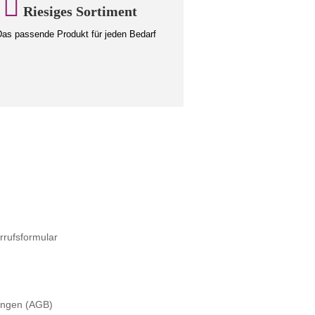
Riesiges Sortiment
as passende Produkt für jeden Bedarf
rrufsformular
ungen (AGB)