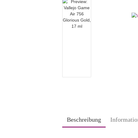
Beschreibung
Informatio