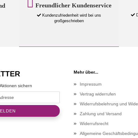
Freundlicher Kundenservice
nd
D
Kundenzufriedenheit wird bei uns
großgeschrieben
TTER
Mehr über...
Impressum
Aktionen sichern
Vertrag widerrufen
Widerrufsbelehrung und Wide
Zahlung und Versand
Widerrufsrecht
Allgemeine Geschäftsbeding