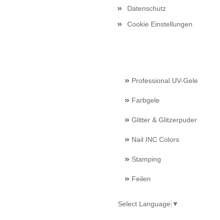
Datenschutz
Cookie Einstellungen
Professional UV-Gele
Farbgele
Glitter & Glitzerpuder
Nail INC Colors
Stamping
Feilen
Select Language
▼