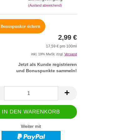
(Ausland abweichend)
Bonuspunkte sichern
2,99 €
17,59 € pro 100ml
inkl. 19% MwSt. zzgl.
Versand
Jetzt als Kunde registrieren
und Bonuspunkte sammeln!
Weiter mit