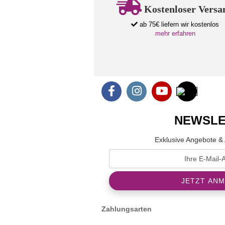
Kostenloser Versa
ab 75€ liefern wir kostenlos
mehr erfahren
NEWSLE
Exklusive Angebote & 
Zahlungsarten