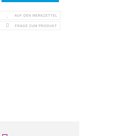
AUF DEN MERKZETTEL
FRAGE ZUM PRODUKT