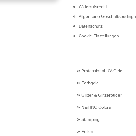
Widerrufsrecht
Allgemeine Geschäftsbeding
Datenschutz
Cookie Einstellungen
Professional UV-Gele
Farbgele
Glitter & Glitzerpuder
Nail INC Colors
Stamping
Feilen