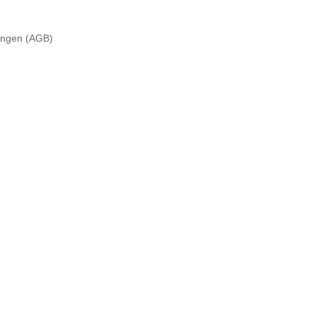
ungen (AGB)