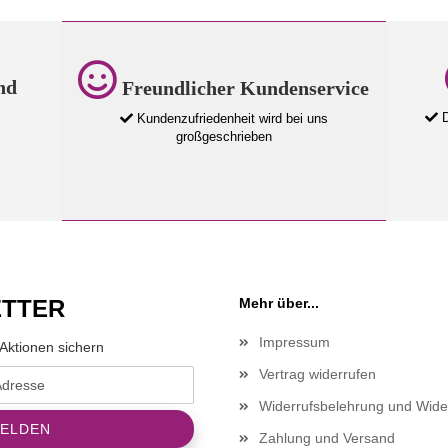
nd
Freundlicher Kundenservice
D
Kundenzufriedenheit wird bei uns
großgeschrieben
TTER
Mehr über...
Impressum
Aktionen sichern
Vertrag widerrufen
Widerrufsbelehrung und Wide
Zahlung und Versand