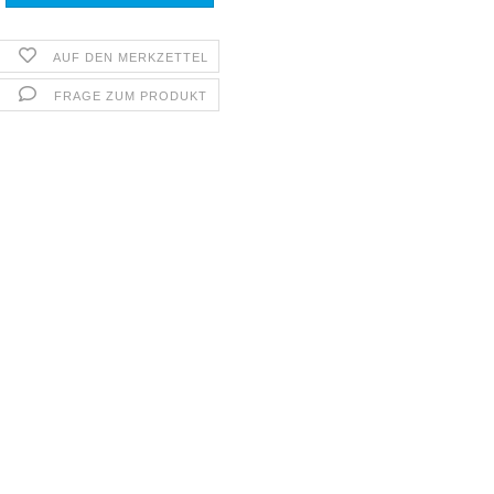
AUF DEN MERKZETTEL
FRAGE ZUM PRODUKT