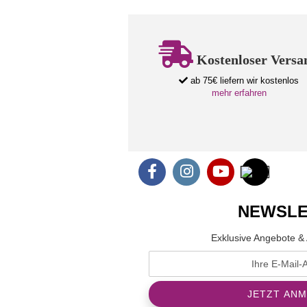
Kostenloser Versa
ab 75€ liefern wir kostenlos
mehr erfahren
NEWSLE
Exklusive Angebote & 