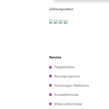
Zahlungsarten
Service
Nagelstudios
Bonusprogramm
Schulungen Nailstores
Kontaktformular
Widerrufsformular