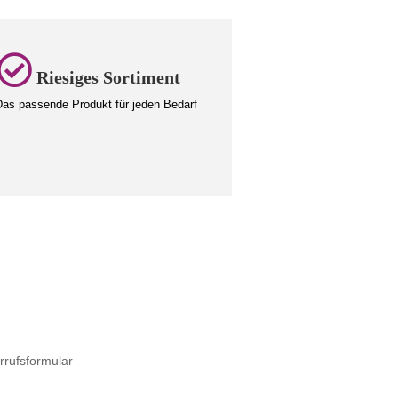
Riesiges Sortiment
as passende Produkt für jeden Bedarf
rrufsformular