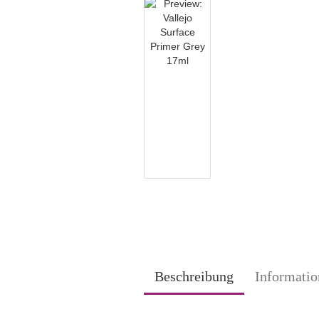
Beschreibung
Informatio