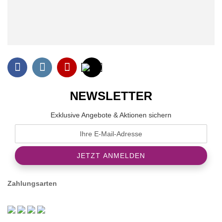
NEWSLETTER
Exklusive Angebote & Aktionen sichern
Zahlungsarten