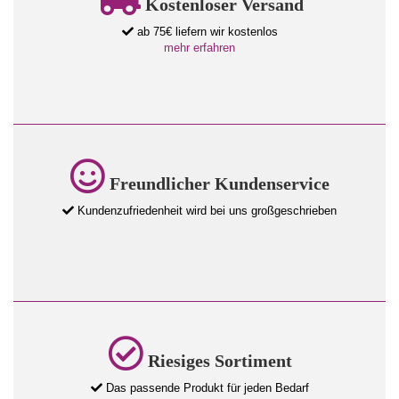
Kostenloser Versand
ab 75€ liefern wir kostenlos
mehr erfahren
Freundlicher Kundenservice
Kundenzufriedenheit wird bei uns großgeschrieben
Riesiges Sortiment
Das passende Produkt für jeden Bedarf