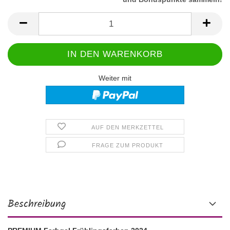
Weiter mit
AUF DEN MERKZETTEL
FRAGE ZUM PRODUKT
Beschreibung