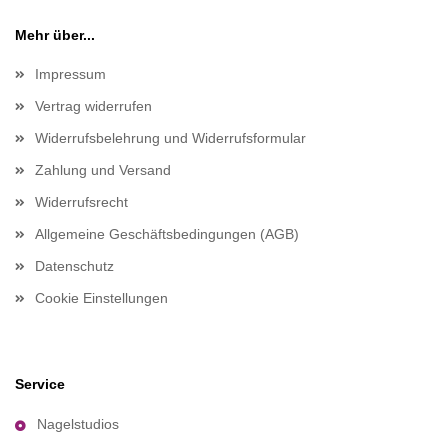
Mehr über...
Impressum
Vertrag widerrufen
Widerrufsbelehrung und Widerrufsformular
Zahlung und Versand
Widerrufsrecht
Allgemeine Geschäftsbedingungen (AGB)
Datenschutz
Cookie Einstellungen
Service
Nagelstudios