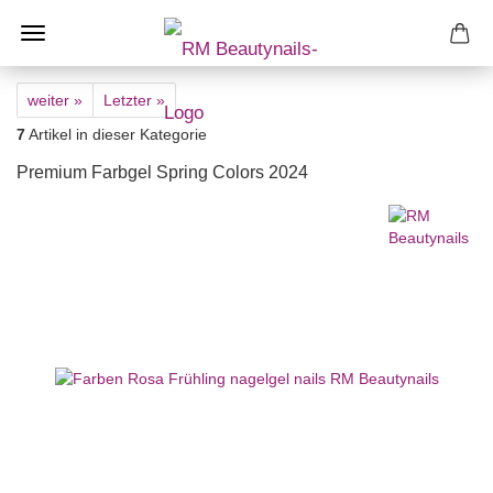
weiter »
Letzter »
7
Artikel in dieser Kategorie
Premium Farbgel Spring Colors 2024