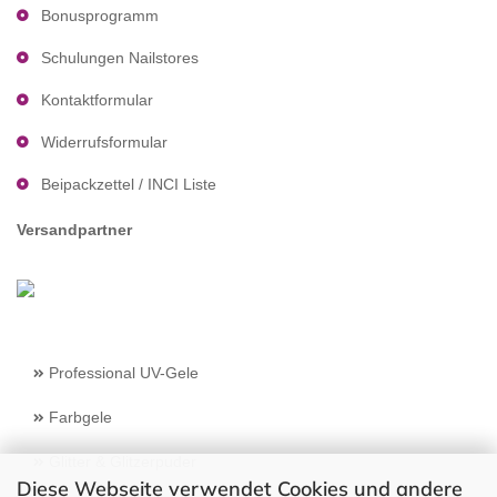
Bonusprogramm
Schulungen Nailstores
Kontaktformular
Widerrufsformular
Beipackzettel / INCI Liste
Versandpartner
Professional UV-Gele
Farbgele
Glitter & Glitzerpuder
Diese Webseite verwendet Cookies und andere