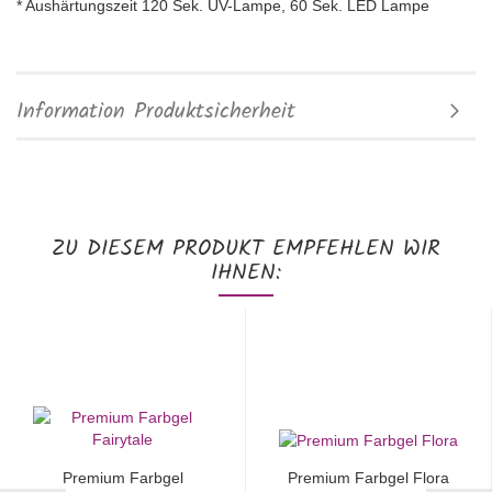
* Aushärtungszeit 120 Sek. UV-Lampe, 60 Sek. LED Lampe
Information Produktsicherheit
ZU DIESEM PRODUKT EMPFEHLEN WIR
IHNEN:
Premium Farbgel
Premium Farbgel Flora