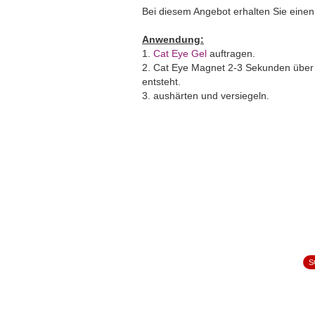
Bei diesem Angebot erhalten Sie ein
Anwendung:
1.
Cat Eye Gel
auftragen.
2. Cat Eye Magnet 2-3 Sekunden über 
entsteht.
3. aushärten und versiegeln.
S