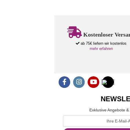
Kostenloser Versa
ab 75€ liefern wir kostenlos
mehr erfahren
NEWSLE
Exklusive Angebote & 