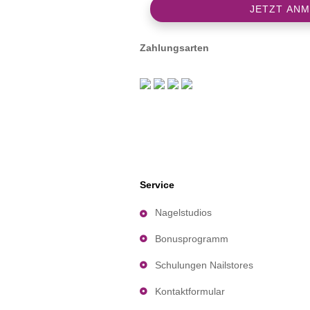
Zahlungsarten
Service
Nagelstudios
Bonusprogramm
Schulungen Nailstores
Kontaktformular