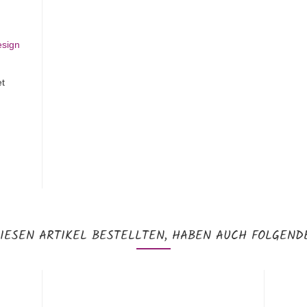
t
IESEN ARTIKEL BESTELLTEN, HABEN AUCH FOLGENDE