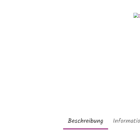
Beschreibung
Informati