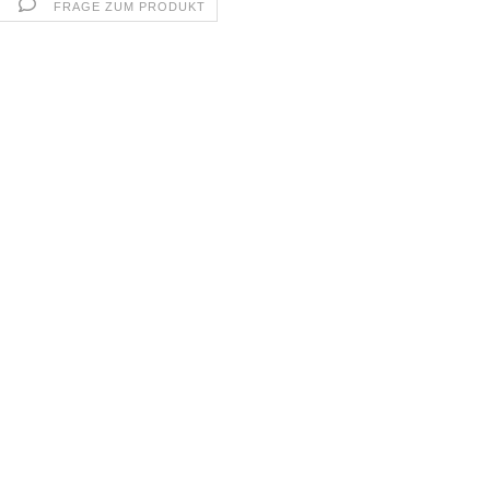
FRAGE ZUM PRODUKT