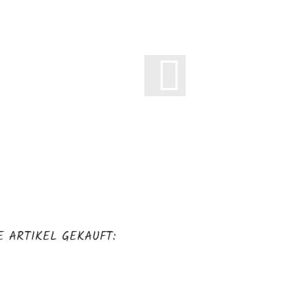
 ARTIKEL GEKAUFT: