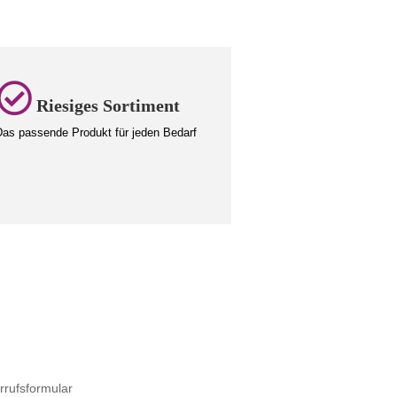
Riesiges Sortiment
as passende Produkt für jeden Bedarf
rrufsformular