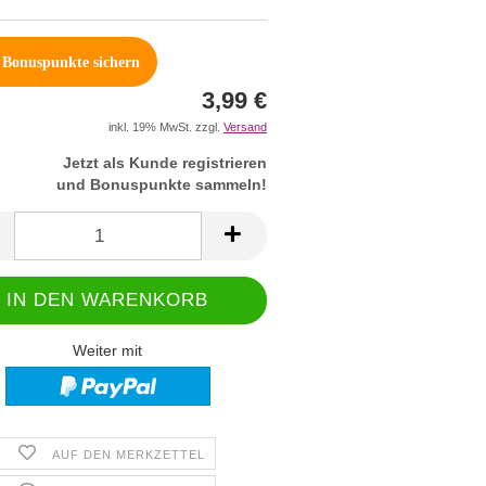
Bonuspunkte sichern
3,99 €
inkl. 19% MwSt. zzgl.
Versand
Jetzt als Kunde registrieren
und Bonuspunkte sammeln!
Weiter mit
AUF DEN MERKZETTEL