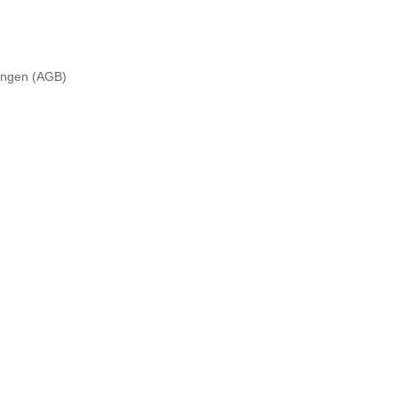
ungen (AGB)