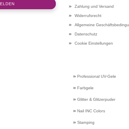
Zahlung und Versand
Widerrufsrecht
Allgemeine Geschäftsbeding
Datenschutz
Cookie Einstellungen
Professional UV-Gele
Farbgele
Glitter & Glitzerpuder
Nail INC Colors
Stamping