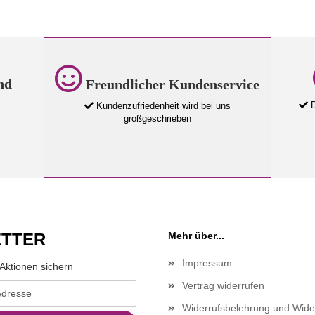
nd
Freundlicher Kundenservice
D
Kundenzufriedenheit wird bei uns
großgeschrieben
TTER
Mehr über...
Impressum
Aktionen sichern
Vertrag widerrufen
Widerrufsbelehrung und Wide