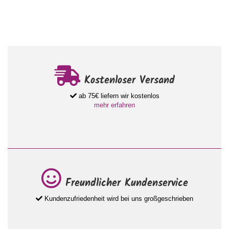
Kostenloser Versand
ab 75€ liefern wir kostenlos
mehr erfahren
Freundlicher Kundenservice
Kundenzufriedenheit wird bei uns großgeschrieben