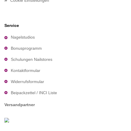
Cookie Einstellungen
Service
Nagelstudios
Bonusprogramm
Schulungen Nailstores
Kontaktformular
Widerrufsformular
Beipackzettel / INCI Liste
Versandpartner