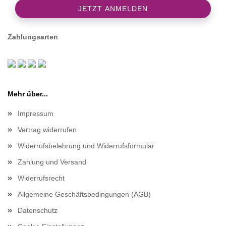
Zahlungsarten
Mehr über...
Impressum
Vertrag widerrufen
Widerrufsbelehrung und Widerrufsformular
Zahlung und Versand
Widerrufsrecht
Allgemeine Geschäftsbedingungen (AGB)
Datenschutz