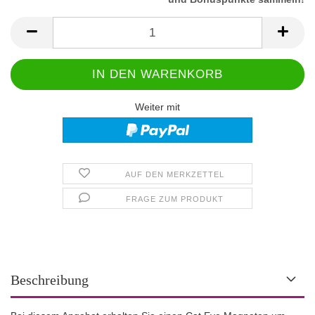
Weiter mit
AUF DEN MERKZETTEL
FRAGE ZUM PRODUKT
Beschreibung