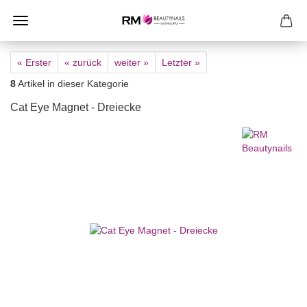
« Erster
« zurück
weiter »
Letzter »
8
Artikel in dieser Kategorie
Cat Eye Magnet - Dreiecke