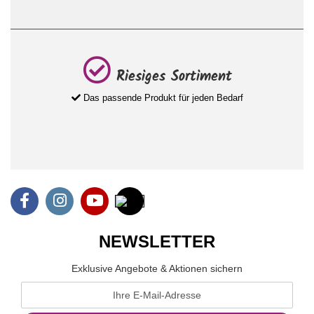
Riesiges Sortiment
Das passende Produkt für jeden Bedarf
NEWSLETTER
Exklusive Angebote & Aktionen sichern