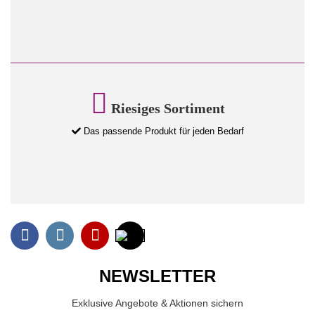
Riesiges Sortiment
Das passende Produkt für jeden Bedarf
NEWSLETTER
Exklusive Angebote & Aktionen sichern