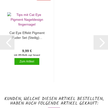
Cat Eye Effekt Pigment
Puder Set (5teilig)...
9,99 €
inkl. 19% MwSt. zzgl. Versand
KUNDEN, WELCHE DIESEN ARTIKEL BESTELLTEN,
HABEN AUCH FOLGENDE ARTIKEL GEKAUFT: