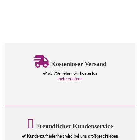
Kostenloser Versand
ab 75€ liefern wir kostenlos
mehr erfahren
Freundlicher Kundenservice
Kundenzufriedenheit wird bei uns großgeschrieben