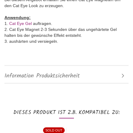
den Cat Eye Look zu erzeugen.
Anwendung:
1.
Cat Eye Gel
auftragen.
2. Cat Eye Magnet 2-3 Sekunden über das ungehärtete Gel
halten bis der gewünsche Effekt entsteht.
3. aushärten und versiegeln.
Information Produktsicherheit
DIESES PRODUKT IST Z.B. KOMPATIBEL ZU:
SOLD OUT