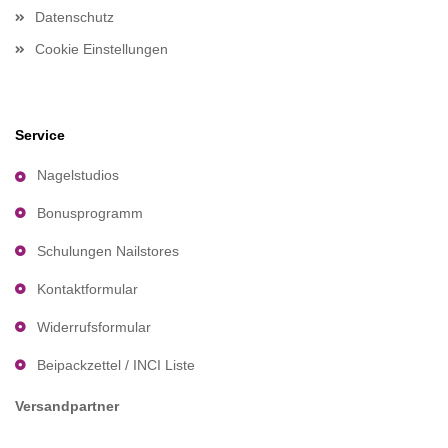
Datenschutz
Cookie Einstellungen
Service
Nagelstudios
Bonusprogramm
Schulungen Nailstores
Kontaktformular
Widerrufsformular
Beipackzettel / INCI Liste
Versandpartner