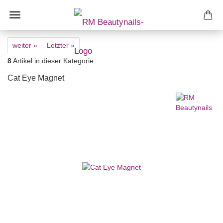
weiter »
Letzter »
8
Artikel in dieser Kategorie
Cat Eye Magnet