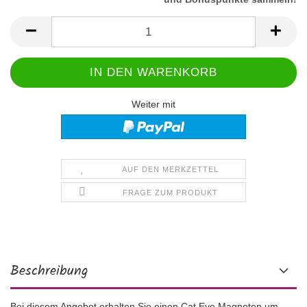
Weiter mit
AUF DEN MERKZETTEL
FRAGE ZUM PRODUKT
Beschreibung
Bei diesem Angebot erhalten Sie einen Cat Eye Magneten um