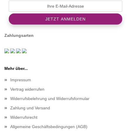
Zahlungsarten
Mehr über...
Impressum
Vertrag widerrufen
Widerrufsbelehrung und Widerrufsformular
Zahlung und Versand
Widerrufsrecht
Allgemeine Geschäftsbedingungen (AGB)