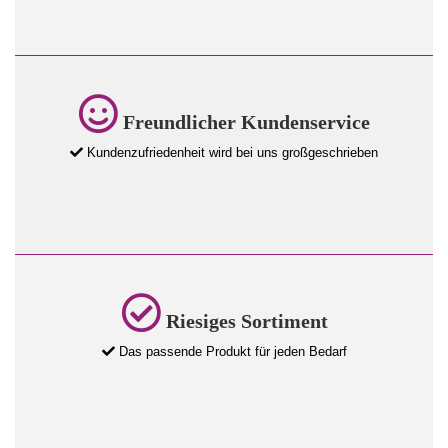
Freundlicher Kundenservice
Kundenzufriedenheit wird bei uns großgeschrieben
Riesiges Sortiment
Das passende Produkt für jeden Bedarf