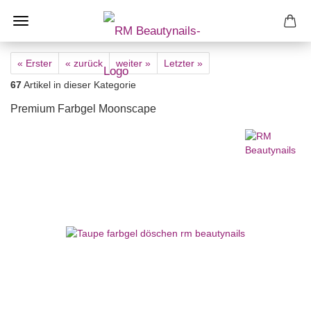
« Erster
« zurück
weiter »
Letzter »
67
Artikel in dieser Kategorie
Premium Farbgel Moonscape