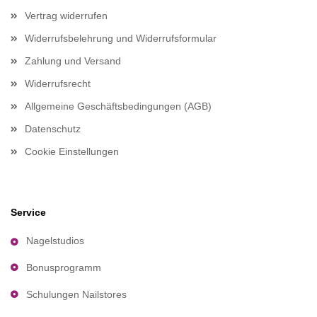
Vertrag widerrufen
Widerrufsbelehrung und Widerrufsformular
Zahlung und Versand
Widerrufsrecht
Allgemeine Geschäftsbedingungen (AGB)
Datenschutz
Cookie Einstellungen
Service
Nagelstudios
Bonusprogramm
Schulungen Nailstores