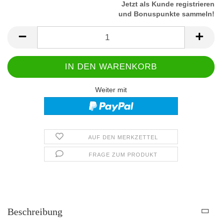
Jetzt als Kunde registrieren
und Bonuspunkte sammeln!
Weiter mit
AUF DEN MERKZETTEL
FRAGE ZUM PRODUKT
Beschreibung