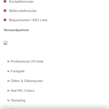
Kontaktformular
Widerrufsformular
Beipackzettel / INCI Liste
Versandpartner
Professional UV-Gele
Farbgele
Glitter & Glitzerpuder
Nail INC Colors
Stamping