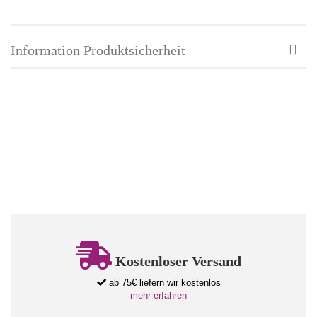
Information Produktsicherheit
Kostenloser Versand
ab 75€ liefern wir kostenlos
mehr erfahren