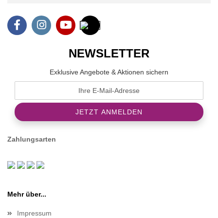
NEWSLETTER
Exklusive Angebote & Aktionen sichern
Zahlungsarten
Mehr über...
Impressum