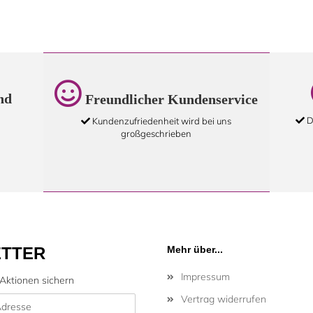
nd
Freundlicher Kundenservice
D
Kundenzufriedenheit wird bei uns
großgeschrieben
TTER
Mehr über...
Impressum
Aktionen sichern
Vertrag widerrufen