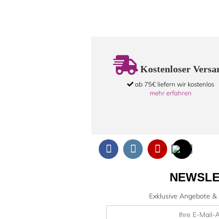
Kostenloser Versa
ab 75€ liefern wir kostenlos
mehr erfahren
NEWSLE
Exklusive Angebote & 