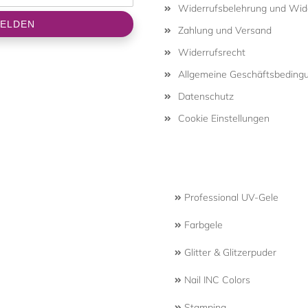
Widerrufsbelehrung und Wide
Zahlung und Versand
Widerrufsrecht
Allgemeine Geschäftsbeding
Datenschutz
Cookie Einstellungen
Professional UV-Gele
Farbgele
Glitter & Glitzerpuder
Nail INC Colors
Stamping