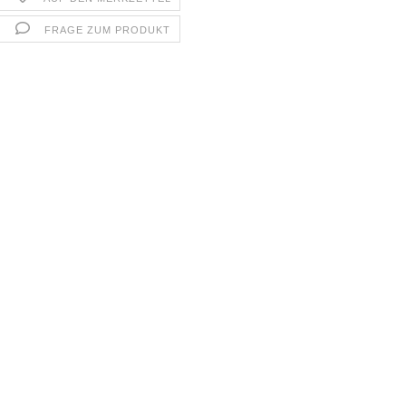
FRAGE ZUM PRODUKT