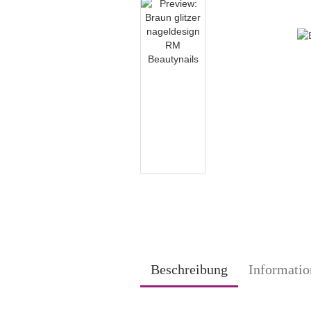
Beschreibung
Informatio