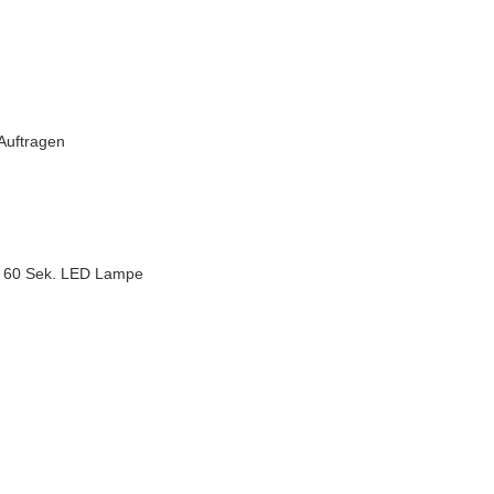
 Auftragen
, 60 Sek. LED Lampe