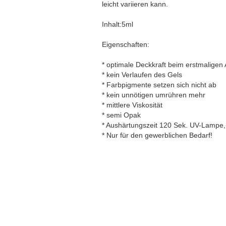
leicht variieren kann.
Inhalt:5ml
Eigenschaften:
* optimale Deckkraft beim erstmaligen
* kein Verlaufen des Gels
* Farbpigmente setzen sich nicht ab
* kein unnötigen umrühren mehr
* mittlere Viskosität
* semi Opak
* Aushärtungszeit 120 Sek. UV-Lampe
* Nur für den gewerblichen Bedarf!