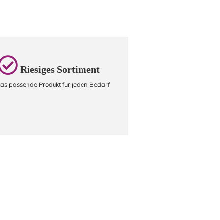
Riesiges Sortiment
as passende Produkt für jeden Bedarf