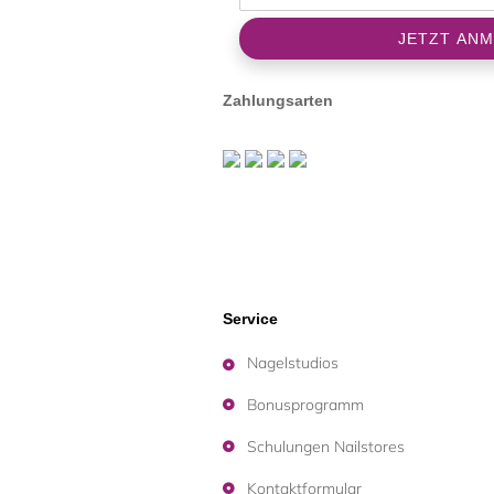
Zahlungsarten
Service
Nagelstudios
Bonusprogramm
Schulungen Nailstores
Kontaktformular