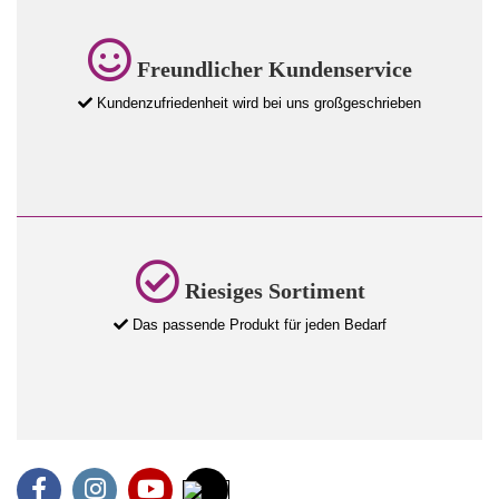
Freundlicher Kundenservice
Kundenzufriedenheit wird bei uns großgeschrieben
Riesiges Sortiment
Das passende Produkt für jeden Bedarf