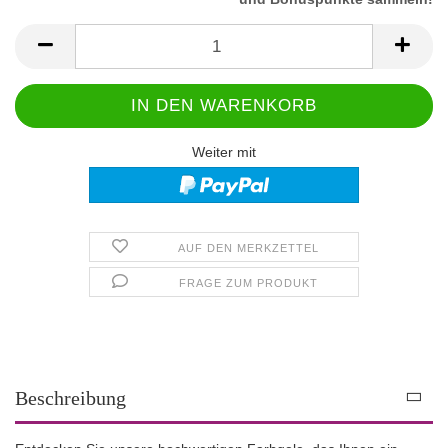
Weiter mit
AUF DEN MERKZETTEL
FRAGE ZUM PRODUKT
Beschreibung