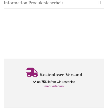
Information Produktsicherheit
Kostenloser Versand
ab 75€ liefern wir kostenlos
mehr erfahren