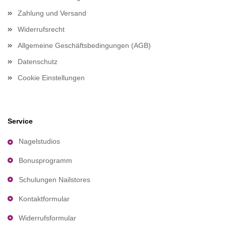
Zahlung und Versand
Widerrufsrecht
Allgemeine Geschäftsbedingungen (AGB)
Datenschutz
Cookie Einstellungen
Service
Nagelstudios
Bonusprogramm
Schulungen Nailstores
Kontaktformular
Widerrufsformular