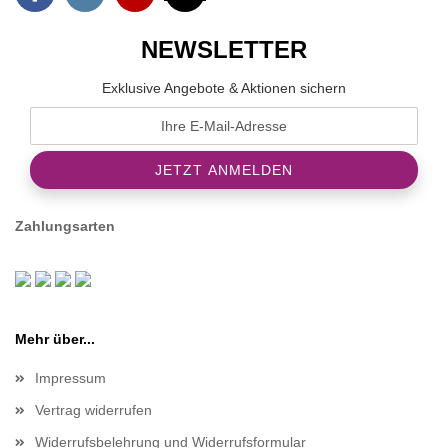
NEWSLETTER
Exklusive Angebote & Aktionen sichern
Zahlungsarten
Mehr über...
Impressum
Vertrag widerrufen
Widerrufsbelehrung und Widerrufsformular