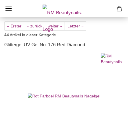
« Erster
« zurück
weiter »
Letzter »
44
Artikel in dieser Kategorie
Glittergel UV Gel No. 176 Red Diamond