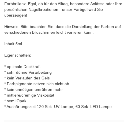
Farbbrillanz. Egal, ob für den Alltag, besondere Anlässe oder Ihre
persönlichen Nagelkreationen - unser Farbgel wird Sie
überzeugen!
Hinweis: Bitte beachten Sie, dass die Darstellung der Farben auf
verschiedenen Bildschirmen leicht variieren kann.
Inhalt:5ml
Eigenschaften:
* optimale Deckkraft
* sehr dünne Verarbeitung
* kein Verlaufen des Gels
* Farbpigmente setzen sich nicht ab
* kein unnötigen umrühren mehr
* mittlere/cremige Viskosität
* semi Opak
* Aushärtungszeit 120 Sek. UV-Lampe, 60 Sek. LED Lampe