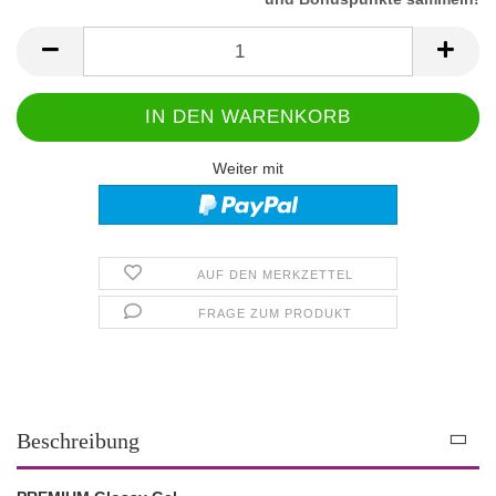
Weiter mit
AUF DEN MERKZETTEL
FRAGE ZUM PRODUKT
Beschreibung