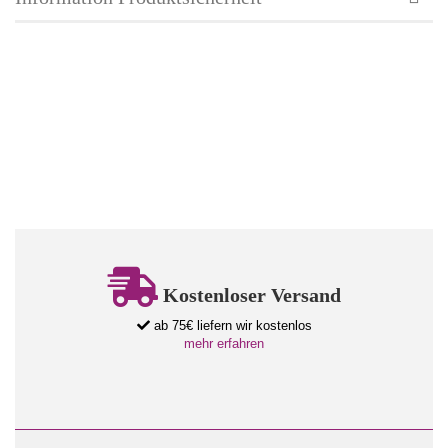
Kostenloser Versand
ab 75€ liefern wir kostenlos
mehr erfahren