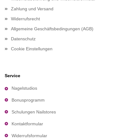
Zahlung und Versand
Widerrufsrecht
Allgemeine Geschäftsbedingungen (AGB)
Datenschutz
Cookie Einstellungen
Service
Nagelstudios
Bonusprogramm
Schulungen Nailstores
Kontaktformular
Widerrufsformular