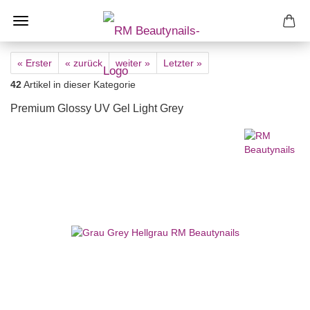
« Erster
« zurück
weiter »
Letzter »
42
Artikel in dieser Kategorie
Premium Glossy UV Gel Light Grey