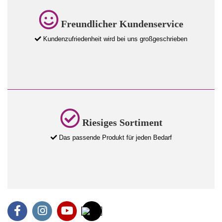
Freundlicher Kundenservice
Kundenzufriedenheit wird bei uns großgeschrieben
Riesiges Sortiment
Das passende Produkt für jeden Bedarf