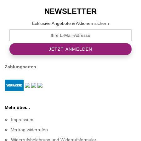
NEWSLETTER
Exklusive Angebote & Aktionen sichern
Zahlungsarten
Mehr über...
Impressum
Vertrag widerrufen
Widerrufsbelehrung und Widerrufsformular