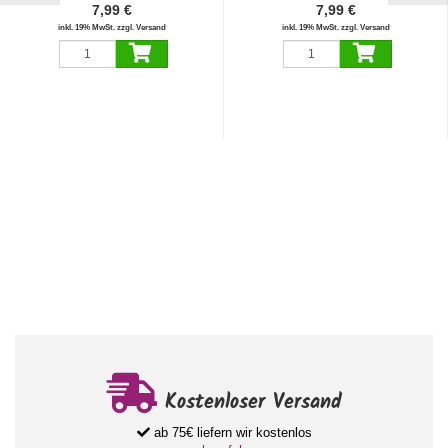
7,99 €
7,99 €
inkl. 19% MwSt. zzgl. Versand
inkl. 19% MwSt. zzgl. Versand
Kostenloser Versand
ab 75€ liefern wir kostenlos