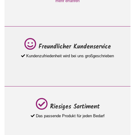
mehr erfahren
Freundlicher Kundenservice
Kundenzufriedenheit wird bei uns großgeschrieben
Riesiges Sortiment
Das passende Produkt für jeden Bedarf