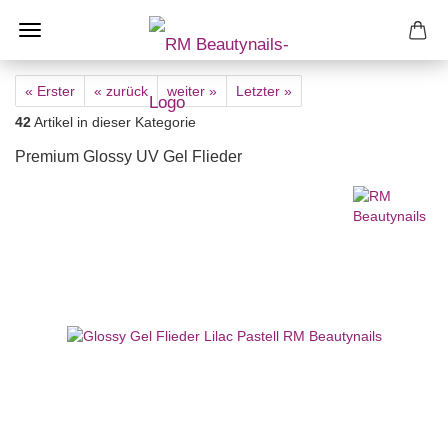
« Erster
« zurück
weiter »
Letzter »
42
Artikel in dieser Kategorie
Premium Glossy UV Gel Flieder