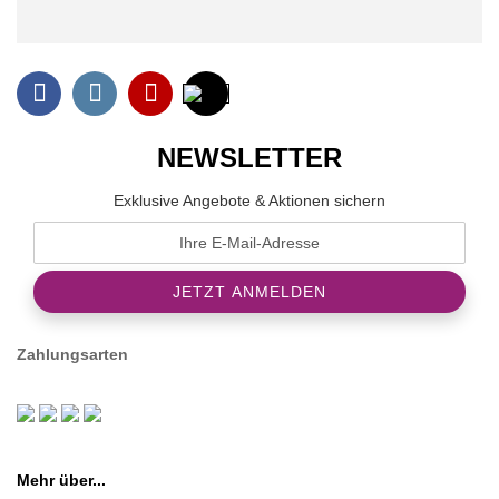
NEWSLETTER
Exklusive Angebote & Aktionen sichern
Zahlungsarten
Mehr über...