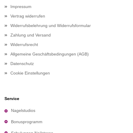
Impressum
Vertrag widerrufen
Widerrufsbelehrung und Widerrufsformular
Zahlung und Versand
Widerrufsrecht
Allgemeine Geschäftsbedingungen (AGB)
Datenschutz
Cookie Einstellungen
Service
Nagelstudios
Bonusprogramm