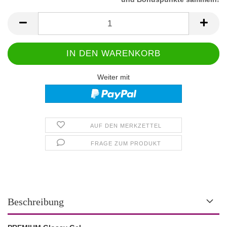
Weiter mit
AUF DEN MERKZETTEL
FRAGE ZUM PRODUKT
Beschreibung