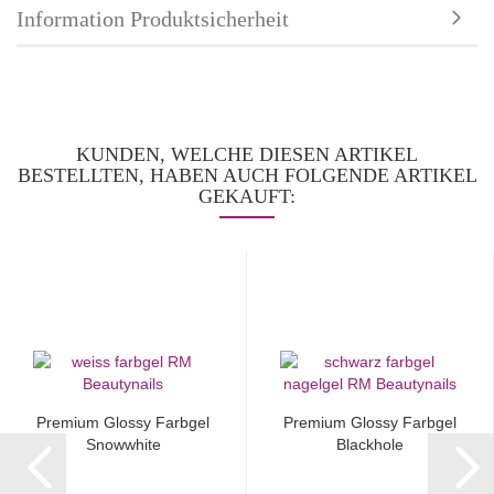
Information Produktsicherheit
KUNDEN, WELCHE DIESEN ARTIKEL
BESTELLTEN, HABEN AUCH FOLGENDE ARTIKEL
GEKAUFT:
Premium Glossy Farbgel
Premium Glossy Farbgel
Snowwhite
Blackhole