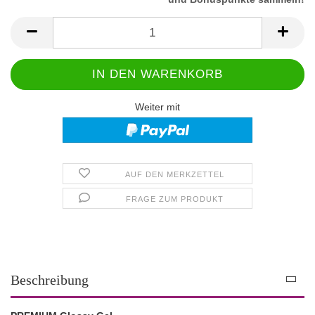
Weiter mit
AUF DEN MERKZETTEL
FRAGE ZUM PRODUKT
Beschreibung