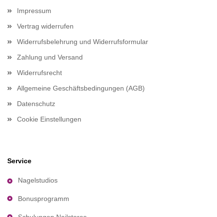
Impressum
Vertrag widerrufen
Widerrufsbelehrung und Widerrufsformular
Zahlung und Versand
Widerrufsrecht
Allgemeine Geschäftsbedingungen (AGB)
Datenschutz
Cookie Einstellungen
Service
Nagelstudios
Bonusprogramm