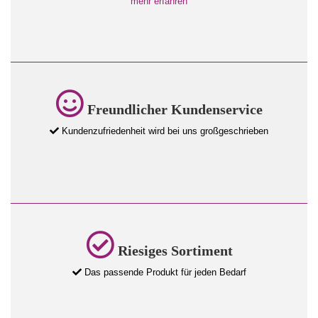
mehr erfahren
Freundlicher Kundenservice
Kundenzufriedenheit wird bei uns großgeschrieben
Riesiges Sortiment
Das passende Produkt für jeden Bedarf