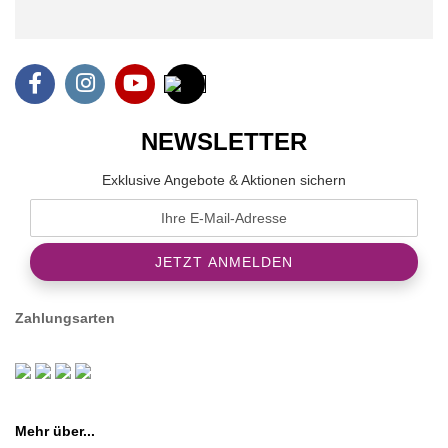
NEWSLETTER
Exklusive Angebote & Aktionen sichern
Zahlungsarten
Mehr über...