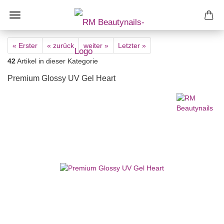
« Erster
« zurück
weiter »
Letzter »
42
Artikel in dieser Kategorie
Premium Glossy UV Gel Heart