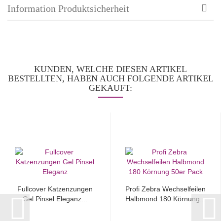
Information Produktsicherheit
KUNDEN, WELCHE DIESEN ARTIKEL
BESTELLTEN, HABEN AUCH FOLGENDE ARTIKEL
GEKAUFT:
Fullcover Katzenzungen
Profi Zebra Wechselfeilen
Gel Pinsel Eleganz...
Halbmond 180 Körnung...