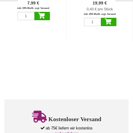
7,99 €
19,99 €
inkl. 19% MwSt. zzgl. Versand
0,40 € pro Stück
inkl. 19% MwSt. zzgl. Versand
Kostenloser Versand
ab 75€ liefern wir kostenlos