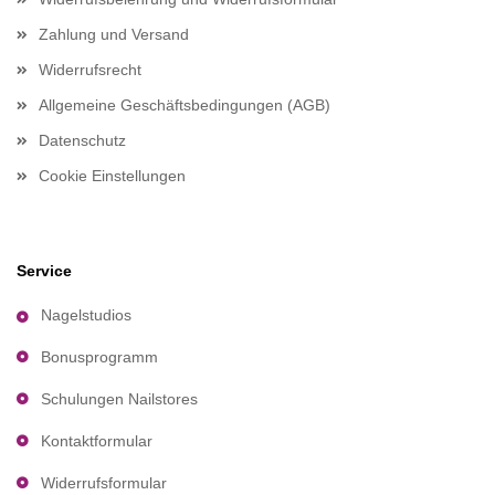
Zahlung und Versand
Widerrufsrecht
Allgemeine Geschäftsbedingungen (AGB)
Datenschutz
Cookie Einstellungen
Service
Nagelstudios
Bonusprogramm
Schulungen Nailstores
Kontaktformular
Widerrufsformular