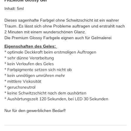
Inhalt: 5ml
Dieses sagenhafte Farbgel ohne Schwitzschicht ist ein wahrer
Traum. Es lässt sich ohne Probleme auftragen und erstrahlt nach
2 Minuten mit einem wunderschönen Glanz.
Die Premium Glossy Farbgele eignen auch für Gelmalerei
Eigenschaften des Geles:
* optimale Deckkraft beim erstmaligen Auftragen
* sehr dünne Verarbeitung
* kein Verlaufen des Geles
* Farbpigmente setzen sich nicht ab
* kein unnötigen umrühren mehr
* mittlere Viskosität
* geruchsneutral
* keine Schwitzschicht nach dem aushärten
* Aushärtungszeit 120 Sekunden, bei LED 30 Sekunden
Nur für den gewerblichen Bedarf!