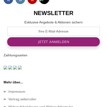
NEWSLETTER
Exklusive Angebote & Aktionen sichern
Zahlungsarten
Mehr über...
Impressum
Vertrag widerrufen
Widerrufsbelehrung und Widerrufsformular