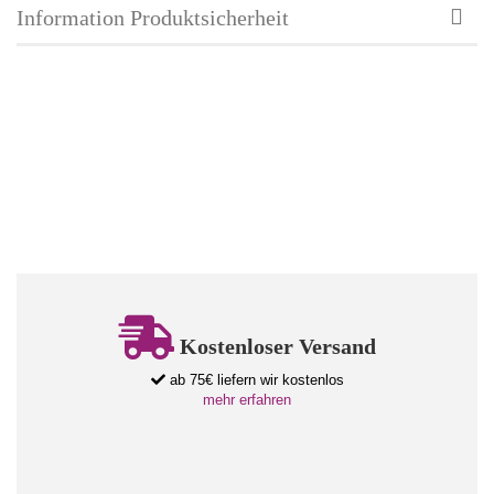
Information Produktsicherheit
Kostenloser Versand
ab 75€ liefern wir kostenlos
mehr erfahren