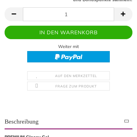
Weiter mit
AUF DEN MERKZETTEL
FRAGE ZUM PRODUKT
Beschreibung
PREMIUM Glossy Gel