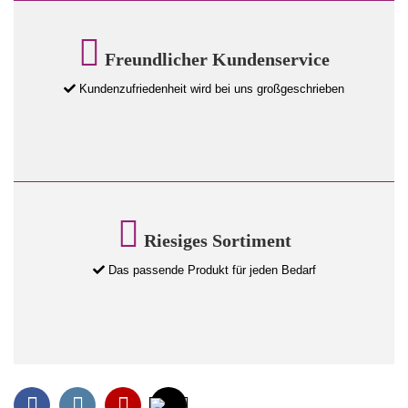
Freundlicher Kundenservice
Kundenzufriedenheit wird bei uns großgeschrieben
Riesiges Sortiment
Das passende Produkt für jeden Bedarf