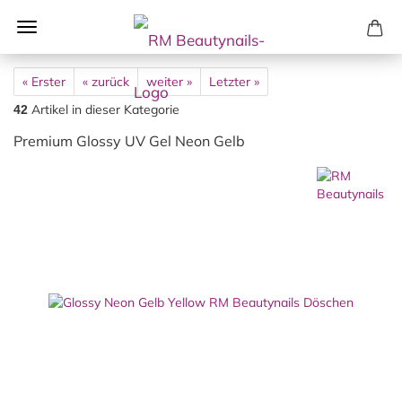
« Erster
« zurück
weiter »
Letzter »
Artikel in dieser Kategorie
42
Premium Glossy UV Gel Neon Gelb