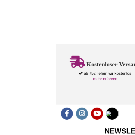
Kostenloser Versa
ab 75€ liefern wir kostenlos
mehr erfahren
NEWSLE