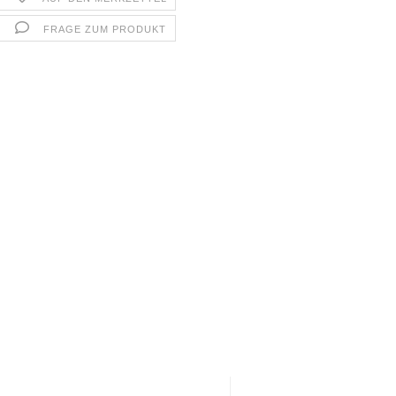
FRAGE ZUM PRODUKT