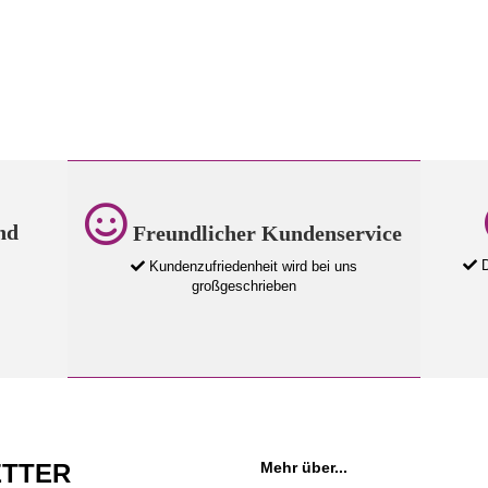
nd
Freundlicher Kundenservice
D
Kundenzufriedenheit wird bei uns
großgeschrieben
TTER
Mehr über...