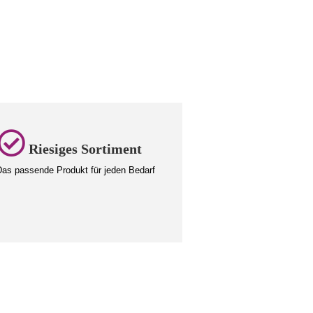
Riesiges Sortiment
as passende Produkt für jeden Bedarf