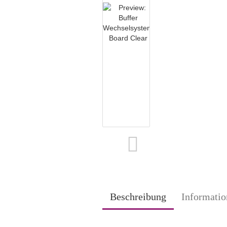
Beschreibung
Informatio