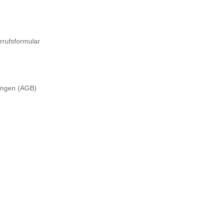
rrufsformular
ungen (AGB)