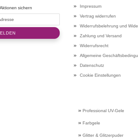
Impressum
Aktionen sichern
Vertrag widerrufen
Widerrufsbelehrung und Wide
Zahlung und Versand
Widerrufsrecht
Allgemeine Geschäftsbeding
Datenschutz
Cookie Einstellungen
Professional UV-Gele
Farbgele
Glitter & Glitzerpuder