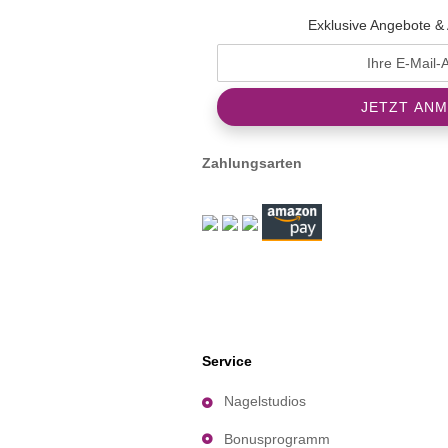
Exklusive Angebote & 
Zahlungsarten
Service
Nagelstudios
Bonusprogramm