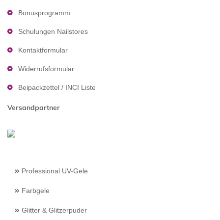
Bonusprogramm
Schulungen Nailstores
Kontaktformular
Widerrufsformular
Beipackzettel / INCI Liste
Versandpartner
Professional UV-Gele
Farbgele
Glitter & Glitzerpuder