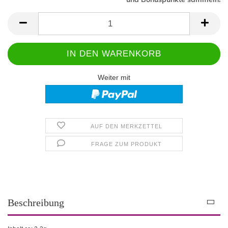
Weiter mit
AUF DEN MERKZETTEL
FRAGE ZUM PRODUKT
Beschreibung