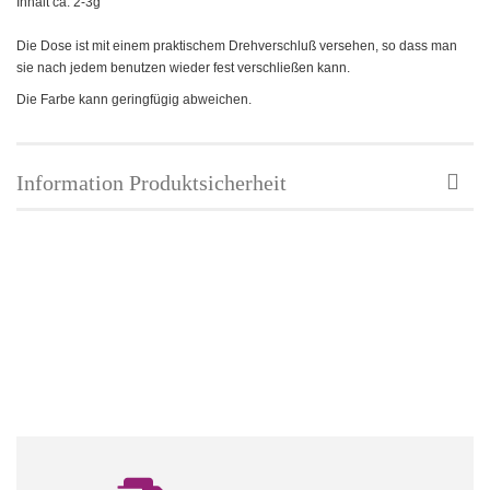
Inhalt ca: 2-3g
Die Dose ist mit einem praktischem Drehverschluß versehen, so dass man
sie nach jedem benutzen wieder fest verschließen kann.
Die Farbe kann geringfügig abweichen.
Information Produktsicherheit