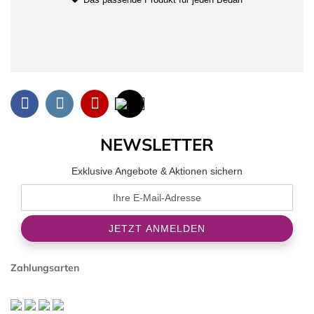
NEWSLETTER
Exklusive Angebote & Aktionen sichern
Zahlungsarten