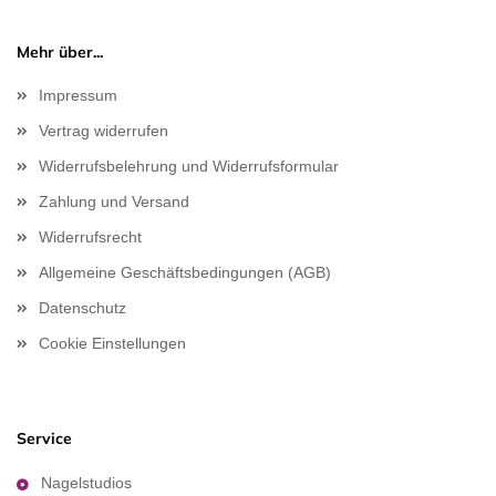
Mehr über...
Impressum
Vertrag widerrufen
Widerrufsbelehrung und Widerrufsformular
Zahlung und Versand
Widerrufsrecht
Allgemeine Geschäftsbedingungen (AGB)
Datenschutz
Cookie Einstellungen
Service
Nagelstudios