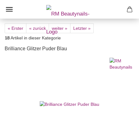
« Erster
« zurück
weiter »
Letzter »
18
Artikel in dieser Kategorie
Brilliance Glitzer Puder Blau