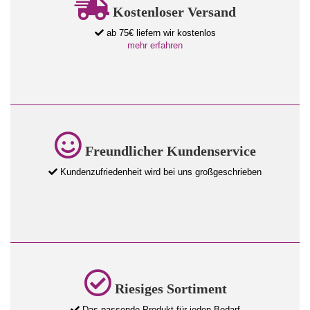
Kostenloser Versand
ab 75€ liefern wir kostenlos
mehr erfahren
Freundlicher Kundenservice
Kundenzufriedenheit wird bei uns großgeschrieben
Riesiges Sortiment
Das passende Produkt für jeden Bedarf