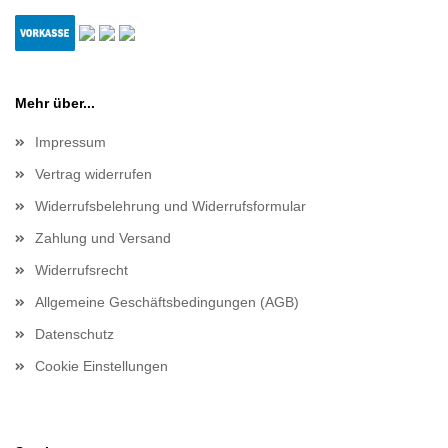
Mehr über...
Impressum
Vertrag widerrufen
Widerrufsbelehrung und Widerrufsformular
Zahlung und Versand
Widerrufsrecht
Allgemeine Geschäftsbedingungen (AGB)
Datenschutz
Cookie Einstellungen