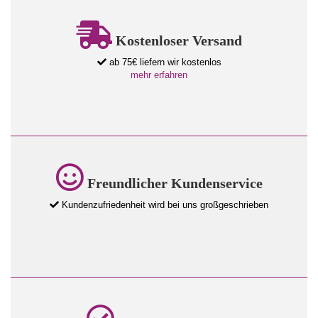
Kostenloser Versand
ab 75€ liefern wir kostenlos
mehr erfahren
Freundlicher Kundenservice
Kundenzufriedenheit wird bei uns großgeschrieben