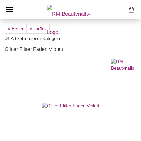
« Erster
« zurück
14
Artikel in dieser Kategorie
Glitter Flitter Fäden Violett