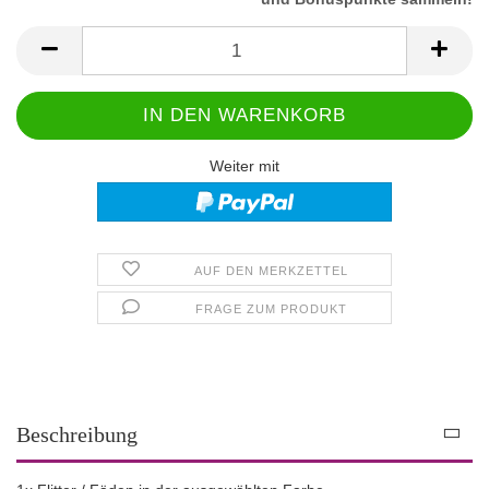
Weiter mit
AUF DEN MERKZETTEL
FRAGE ZUM PRODUKT
Beschreibung