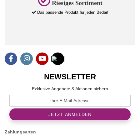
Riesiges Sortiment
Das passende Produkt für jeden Bedarf
NEWSLETTER
Exklusive Angebote & Aktionen sichern
Zahlungsarten