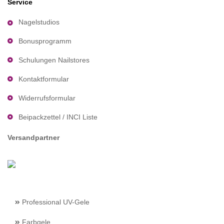
Service
Nagelstudios
Bonusprogramm
Schulungen Nailstores
Kontaktformular
Widerrufsformular
Beipackzettel / INCI Liste
Versandpartner
Professional UV-Gele
Farbgele