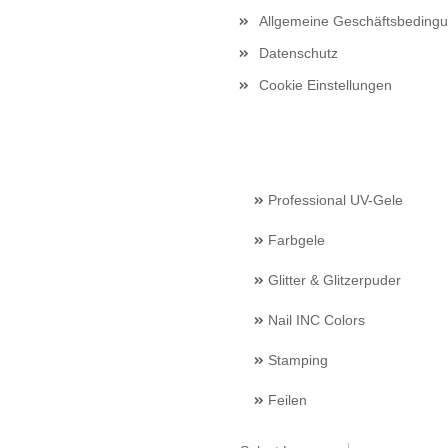
Allgemeine Geschäftsbeding
Datenschutz
Cookie Einstellungen
Professional UV-Gele
Farbgele
Glitter & Glitzerpuder
Nail INC Colors
Stamping
Feilen