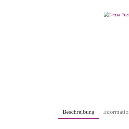
Beschreibung
Informatio