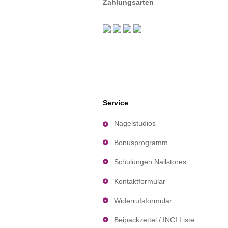
Zahlungsarten
Service
Nagelstudios
Bonusprogramm
Schulungen Nailstores
Kontaktformular
Widerrufsformular
Beipackzettel / INCI Liste