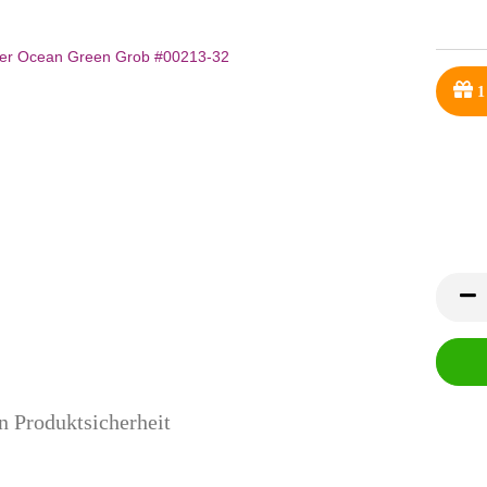
1
n Produktsicherheit