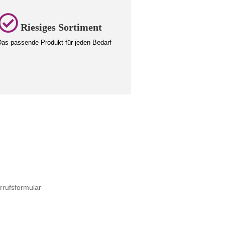
Riesiges Sortiment
as passende Produkt für jeden Bedarf
rrufsformular