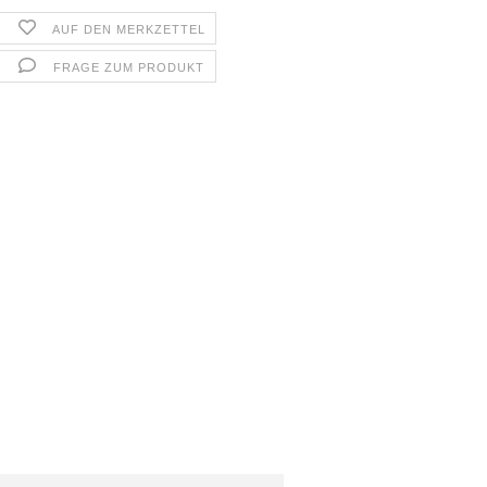
AUF DEN MERKZETTEL
FRAGE ZUM PRODUKT