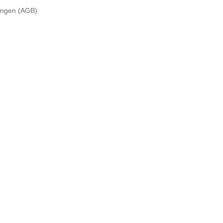
ungen (AGB)