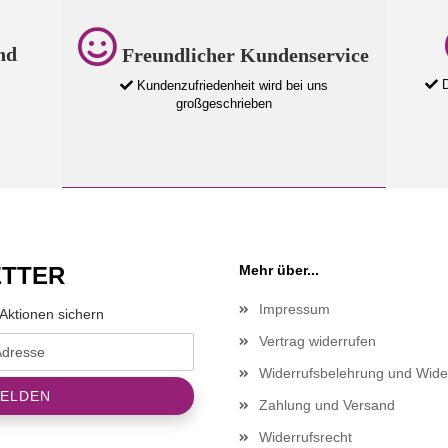
nd
Freundlicher Kundenservice
D
Kundenzufriedenheit wird bei uns
großgeschrieben
TTER
Mehr über...
Impressum
Aktionen sichern
Vertrag widerrufen
Widerrufsbelehrung und Wide
Zahlung und Versand
Widerrufsrecht