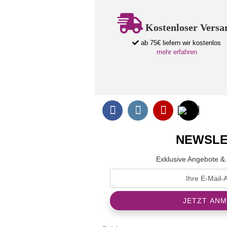
Kostenloser Versa
ab 75€ liefern wir kostenlos
mehr erfahren
NEWSLE
Exklusive Angebote & 