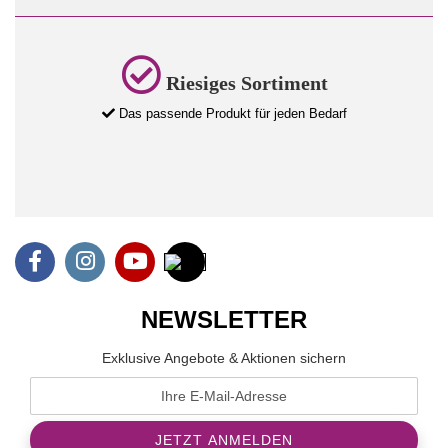
Riesiges Sortiment
Das passende Produkt für jeden Bedarf
NEWSLETTER
Exklusive Angebote & Aktionen sichern