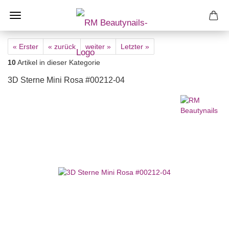
« Erster
« zurück
weiter »
Letzter »
10
Artikel in dieser Kategorie
3D Sterne Mini Rosa #00212-04