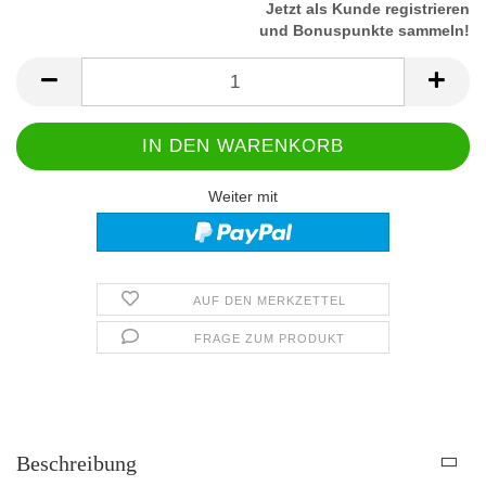
Jetzt als Kunde registrieren
und Bonuspunkte sammeln!
Weiter mit
AUF DEN MERKZETTEL
FRAGE ZUM PRODUKT
Beschreibung