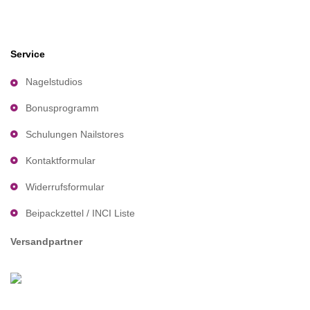
Service
Nagelstudios
Bonusprogramm
Schulungen Nailstores
Kontaktformular
Widerrufsformular
Beipackzettel / INCI Liste
Versandpartner