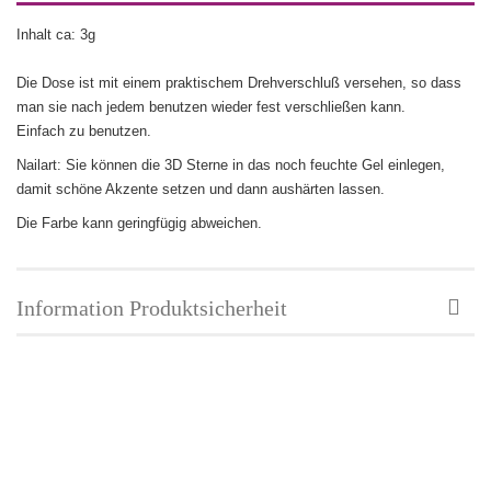
Inhalt ca: 3g
Die Dose ist mit einem praktischem Drehverschluß versehen, so dass
man sie nach jedem benutzen wieder fest verschließen kann.
Einfach zu benutzen.
Nailart: Sie können die 3D Sterne in das noch feuchte Gel einlegen,
damit schöne Akzente setzen und dann aushärten lassen.
Die Farbe kann geringfügig abweichen.
Information Produktsicherheit