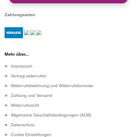
Zahlungsarten
Mehr über...
Impressum
Vertrag widerrufen
Widerrufsbelehrung und Widerrufsformular
Zahlung und Versand
Widerrufsrecht
Allgemeine Geschäftsbedingungen (AGB)
Datenschutz
Cookie Einstellungen