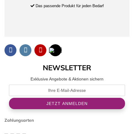
Das passende Produkt für jeden Bedarf
NEWSLETTER
Exklusive Angebote & Aktionen sichern
Zahlungsarten