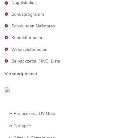
Nagelstudios
Bonusprogramm
Schulungen Nailstores
Kontaktformular
Widerrufsformular
Beipackzettel / INCI Liste
Versandpartner
Professional UV-Gele
Farbgele