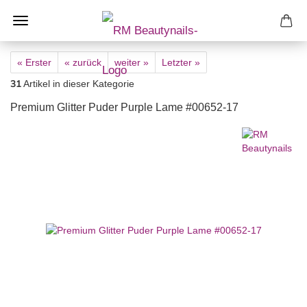
« Erster
« zurück
weiter »
Letzter »
31
Artikel in dieser Kategorie
Premium Glitter Puder Purple Lame #00652-17