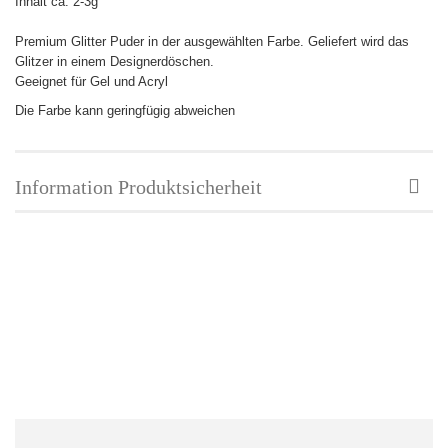
Inhalt ca: 2-3g
Premium Glitter Puder in der ausgewählten Farbe.
Geliefert wird das
Glitzer in einem Designerdöschen.
Geeignet für Gel und Acryl
Die Farbe kann geringfügig abweichen
Information Produktsicherheit