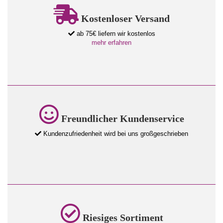
Kostenloser Versand
ab 75€ liefern wir kostenlos
mehr erfahren
Freundlicher Kundenservice
Kundenzufriedenheit wird bei uns großgeschrieben
Riesiges Sortiment