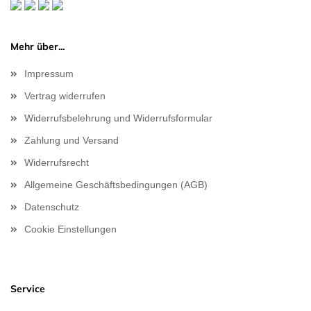
Mehr über...
Impressum
Vertrag widerrufen
Widerrufsbelehrung und Widerrufsformular
Zahlung und Versand
Widerrufsrecht
Allgemeine Geschäftsbedingungen (AGB)
Datenschutz
Cookie Einstellungen
Service