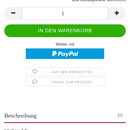
Weiter mit
AUF DEN MERKZETTEL
FRAGE ZUM PRODUKT
Beschreibung