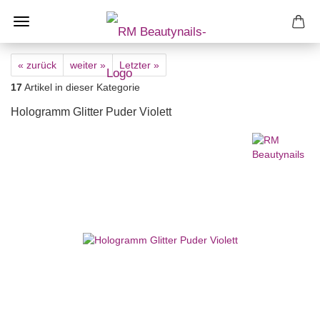
« zurück
weiter »
Letzter »
17
Artikel in dieser Kategorie
Hologramm Glitter Puder Violett