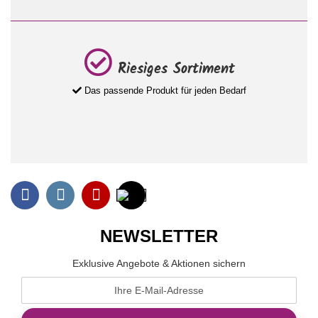
Riesiges Sortiment
Das passende Produkt für jeden Bedarf
NEWSLETTER
Exklusive Angebote & Aktionen sichern