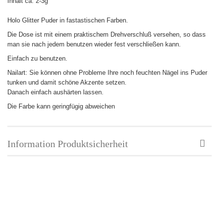
Inhalt ca: 2-3g
Holo Glitter Puder in fastastischen Farben.
Die Dose ist mit einem praktischem Drehverschluß versehen, so dass
man sie nach jedem benutzen wieder fest verschließen kann.
Einfach zu benutzen.
Nailart: Sie können ohne Probleme Ihre noch feuchten Nägel ins Puder
tunken und damit schöne Akzente setzen.
Danach einfach aushärten lassen.
Die Farbe kann geringfügig abweichen
Information Produktsicherheit