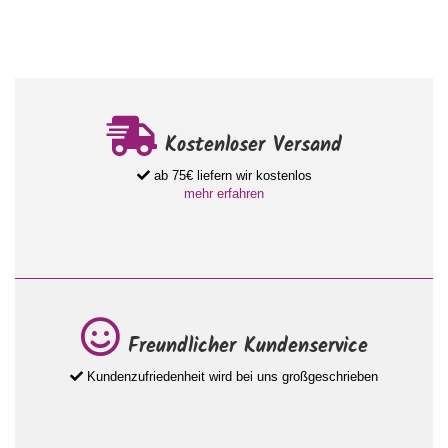
Kostenloser Versand
ab 75€ liefern wir kostenlos
mehr erfahren
Freundlicher Kundenservice
Kundenzufriedenheit wird bei uns großgeschrieben