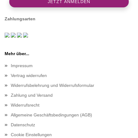
Zahlungsarten
Mehr über...
Impressum
Vertrag widerrufen
Widerrufsbelehrung und Widerrufsformular
Zahlung und Versand
Widerrufsrecht
Allgemeine Geschäftsbedingungen (AGB)
Datenschutz
Cookie Einstellungen