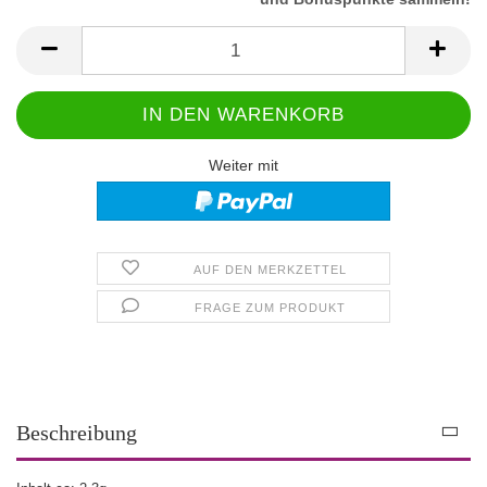
Weiter mit
AUF DEN MERKZETTEL
FRAGE ZUM PRODUKT
Beschreibung