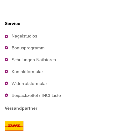
Service
Nagelstudios
Bonusprogramm
Schulungen Nailstores
Kontaktformular
Widerrufsformular
Beipackzettel / INCI Liste
Versandpartner