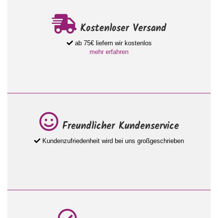
Kostenloser Versand
ab 75€ liefern wir kostenlos
mehr erfahren
Freundlicher Kundenservice
Kundenzufriedenheit wird bei uns großgeschrieben