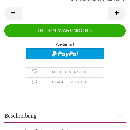
Weiter mit
AUF DEN MERKZETTEL
FRAGE ZUM PRODUKT
Beschreibung