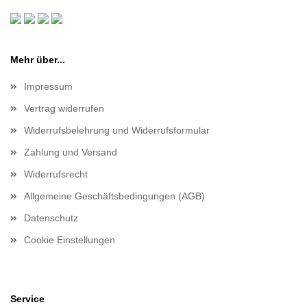
Mehr über...
Impressum
Vertrag widerrufen
Widerrufsbelehrung und Widerrufsformular
Zahlung und Versand
Widerrufsrecht
Allgemeine Geschäftsbedingungen (AGB)
Datenschutz
Cookie Einstellungen
Service