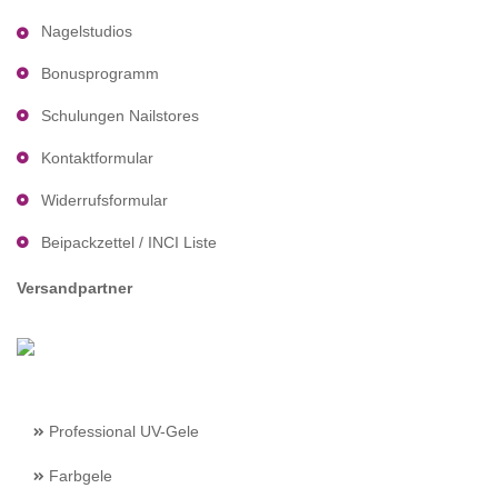
Nagelstudios
Bonusprogramm
Schulungen Nailstores
Kontaktformular
Widerrufsformular
Beipackzettel / INCI Liste
Versandpartner
Professional UV-Gele
Farbgele