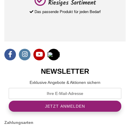
Riesiges Sortiment
Das passende Produkt für jeden Bedarf
NEWSLETTER
Exklusive Angebote & Aktionen sichern
Zahlungsarten