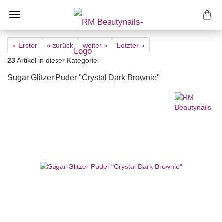
« Erster
« zurück
weiter »
Letzter »
23
Artikel in dieser Kategorie
Sugar Glitzer Puder "Crystal Dark Brownie"