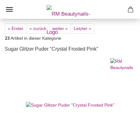
« Erster
« zurück
weiter »
Letzter »
23
Artikel in dieser Kategorie
Sugar Glitzer Puder "Crystal Frosted Pink"