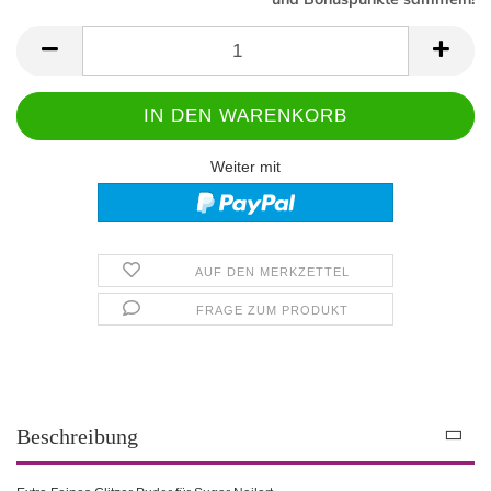
Weiter mit
AUF DEN MERKZETTEL
FRAGE ZUM PRODUKT
Beschreibung