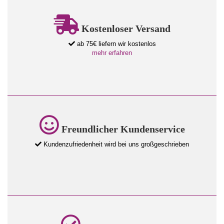
Kostenloser Versand
ab 75€ liefern wir kostenlos
mehr erfahren
Freundlicher Kundenservice
Kundenzufriedenheit wird bei uns großgeschrieben