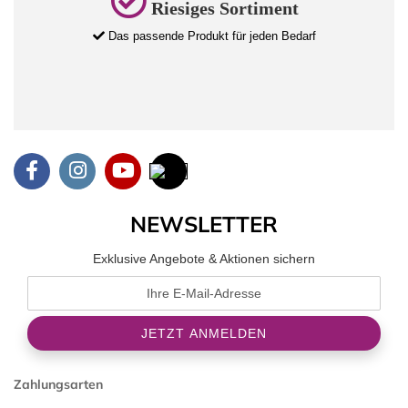
Riesiges Sortiment
Das passende Produkt für jeden Bedarf
NEWSLETTER
Exklusive Angebote & Aktionen sichern
Zahlungsarten