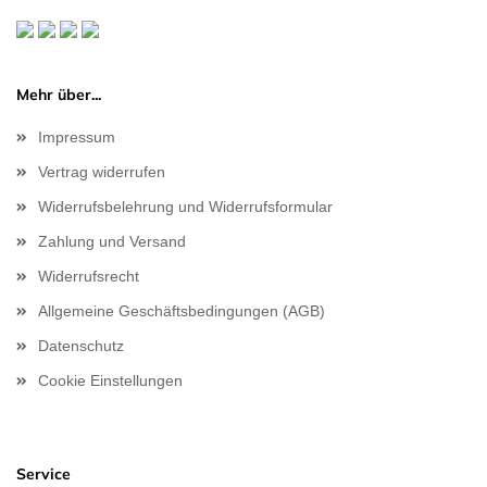
Mehr über...
Impressum
Vertrag widerrufen
Widerrufsbelehrung und Widerrufsformular
Zahlung und Versand
Widerrufsrecht
Allgemeine Geschäftsbedingungen (AGB)
Datenschutz
Cookie Einstellungen
Service