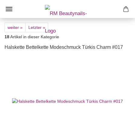
weiter »
Letzter »
18
Artikel in dieser Kategorie
Halskette Bettelkette Modeschmuck Türkis Charm #017