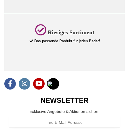
Riesiges Sortiment
Das passende Produkt für jeden Bedarf
NEWSLETTER
Exklusive Angebote & Aktionen sichern