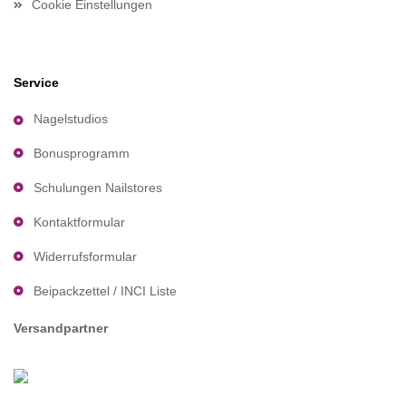
Cookie Einstellungen
Service
Nagelstudios
Bonusprogramm
Schulungen Nailstores
Kontaktformular
Widerrufsformular
Beipackzettel / INCI Liste
Versandpartner