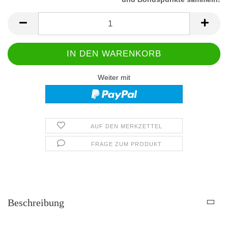
Weiter mit
AUF DEN MERKZETTEL
FRAGE ZUM PRODUKT
Beschreibung