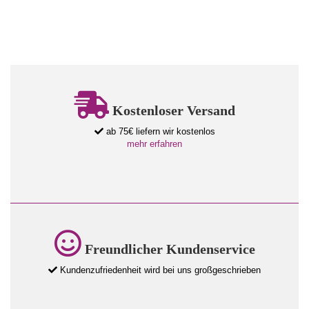
Kostenloser Versand
ab 75€ liefern wir kostenlos
mehr erfahren
Freundlicher Kundenservice
Kundenzufriedenheit wird bei uns großgeschrieben