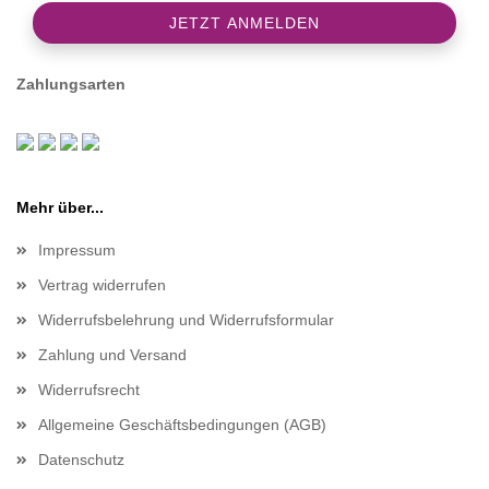
Zahlungsarten
Mehr über...
Impressum
Vertrag widerrufen
Widerrufsbelehrung und Widerrufsformular
Zahlung und Versand
Widerrufsrecht
Allgemeine Geschäftsbedingungen (AGB)
Datenschutz