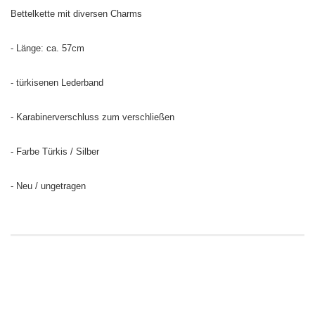
Bettelkette mit diversen Charms
- Länge: ca. 57cm
- türkisenen Lederband
- Karabinerverschluss zum verschließen
- Farbe Türkis / Silber
- Neu / ungetragen