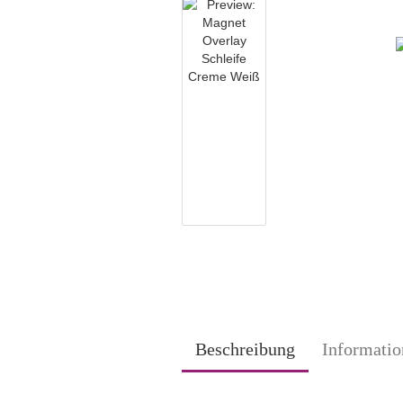
Beschreibung
Informatio