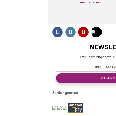
mehr erfahren
NEWSLE
Exklusive Angebote & 
Zahlungsarten