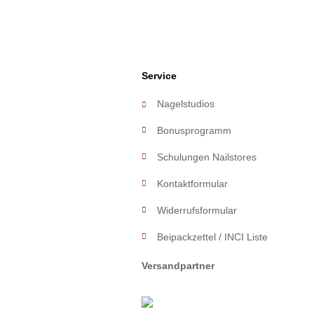
Service
Nagelstudios
Bonusprogramm
Schulungen Nailstores
Kontaktformular
Widerrufsformular
Beipackzettel / INCI Liste
Versandpartner