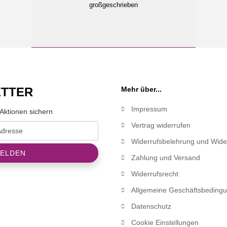
großgeschrieben
TTER
Mehr über...
Impressum
Aktionen sichern
Vertrag widerrufen
Widerrufsbelehrung und Wide
Zahlung und Versand
Widerrufsrecht
Allgemeine Geschäftsbeding
Datenschutz
Cookie Einstellungen