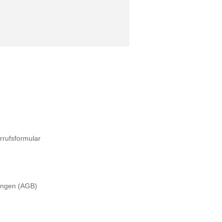
rrufsformular
ungen (AGB)