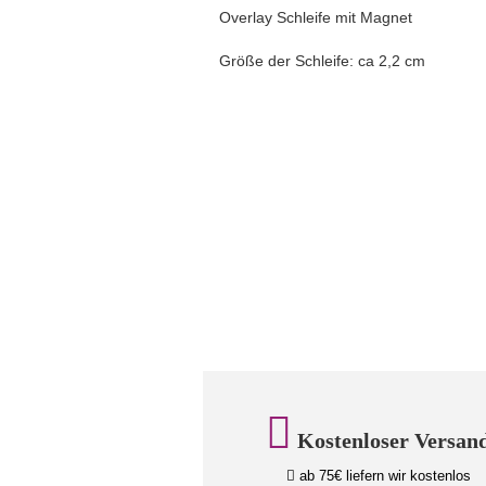
Overlay Schleife mit Magnet
Größe der Schleife: ca 2,2 cm
Kostenloser Versan
ab 75€ liefern wir kostenlos