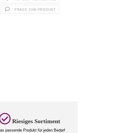
FRAGE ZUM PRODUKT
Riesiges Sortiment
s passende Produkt für jeden Bedarf