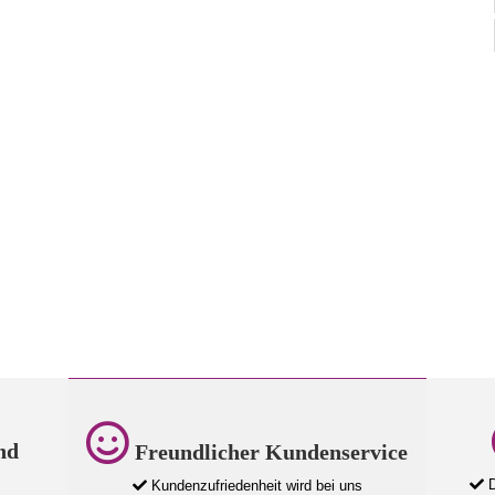
nd
Freundlicher Kundenservice
D
Kundenzufriedenheit wird bei uns