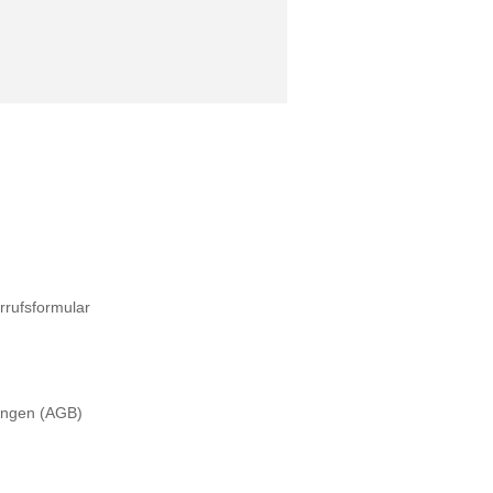
rrufsformular
ungen (AGB)