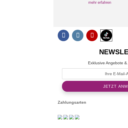
mehr erfahren
NEWSLE
Exklusive Angebote & 
Zahlungsarten