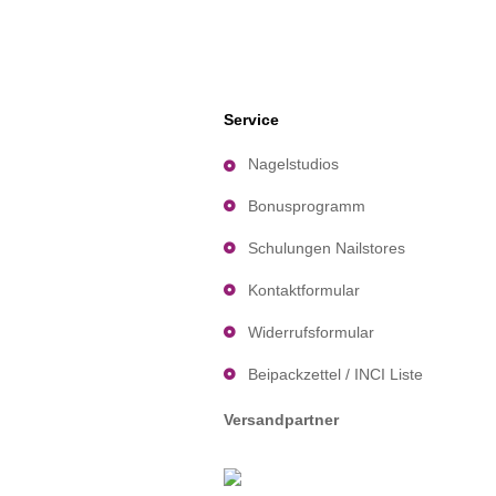
Service
Nagelstudios
Bonusprogramm
Schulungen Nailstores
Kontaktformular
Widerrufsformular
Beipackzettel / INCI Liste
Versandpartner