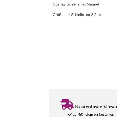
Overlay Schleife mit Magnet
Größe der Schleife: ca 2,2 cm
Kostenloser Versa
ab 75€ liefern wir kostenlos