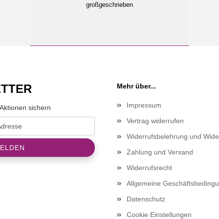
großgeschrieben
TTER
Mehr über...
Impressum
Aktionen sichern
Vertrag widerrufen
Widerrufsbelehrung und Wide
Zahlung und Versand
Widerrufsrecht
Allgemeine Geschäftsbeding
Datenschutz
Cookie Einstellungen