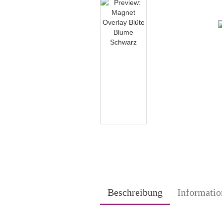
Beschreibung
Informatio