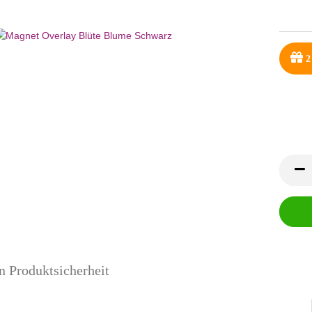
2
n Produktsicherheit