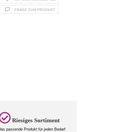
FRAGE ZUM PRODUKT
Riesiges Sortiment
as passende Produkt für jeden Bedarf