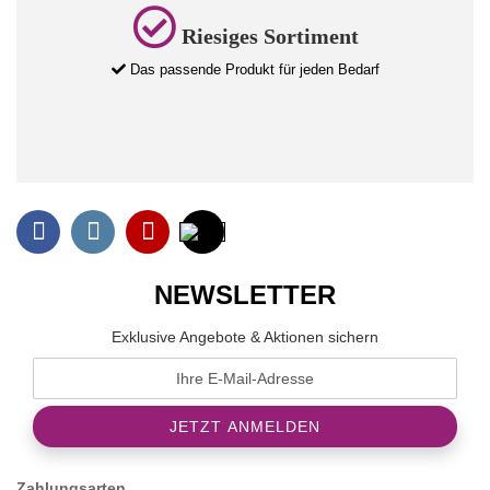
Riesiges Sortiment
Das passende Produkt für jeden Bedarf
NEWSLETTER
Exklusive Angebote & Aktionen sichern
Zahlungsarten