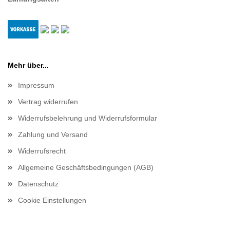
Mehr über...
Impressum
Vertrag widerrufen
Widerrufsbelehrung und Widerrufsformular
Zahlung und Versand
Widerrufsrecht
Allgemeine Geschäftsbedingungen (AGB)
Datenschutz
Cookie Einstellungen