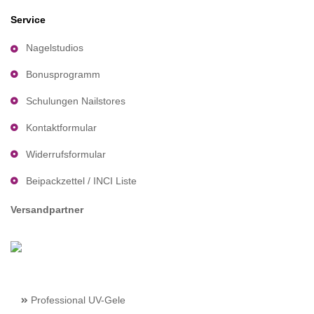
Service
Nagelstudios
Bonusprogramm
Schulungen Nailstores
Kontaktformular
Widerrufsformular
Beipackzettel / INCI Liste
Versandpartner
Professional UV-Gele