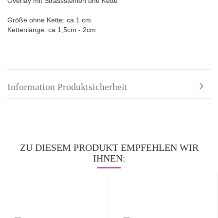
Overlay mit Strasssteinen und Kette
Größe ohne Kette: ca 1 cm
Kettenlänge: ca 1,5cm - 2cm
Information Produktsicherheit
ZU DIESEM PRODUKT EMPFEHLEN WIR
IHNEN: