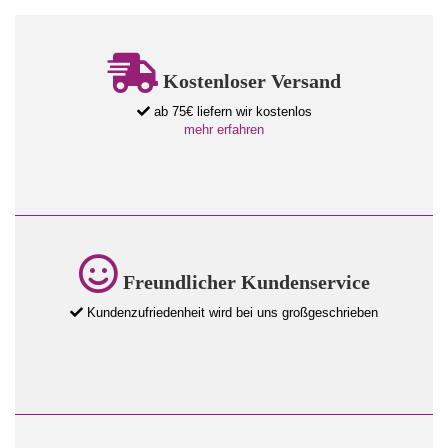
Kostenloser Versand
ab 75€ liefern wir kostenlos
mehr erfahren
Freundlicher Kundenservice
Kundenzufriedenheit wird bei uns großgeschrieben