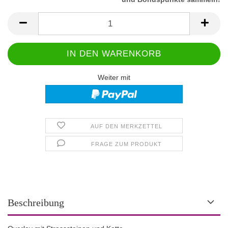
Weiter mit
AUF DEN MERKZETTEL
FRAGE ZUM PRODUKT
Beschreibung