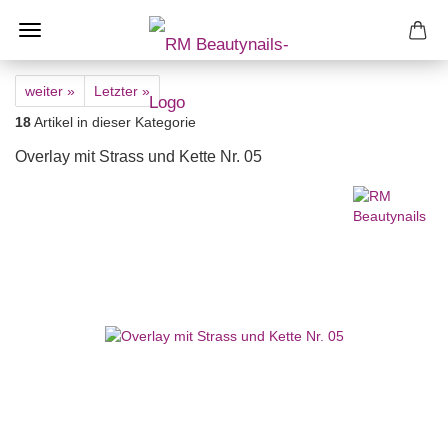
weiter »
Letzter »
18
Artikel in dieser Kategorie
Overlay mit Strass und Kette Nr. 05