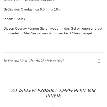
Größe des Overlay : ca 6,0mm x 16mm
Inhalt: 1 Stück
Diesen Overlay können Sie entweder in das Gel einlegen und gut
ummanteln. Oder Sie verwenden unser Fix it Steinchengel.
Information Produktsicherheit
ZU DIESEM PRODUKT EMPFEHLEN WIR
IHNEN: