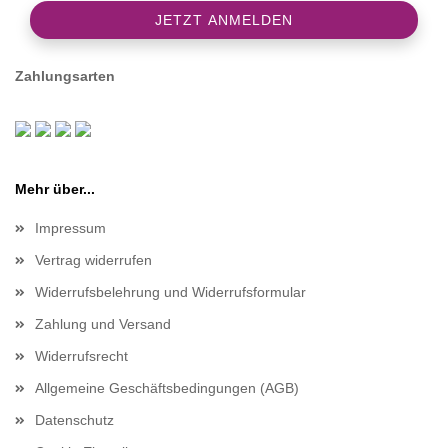
Zahlungsarten
Mehr über...
Impressum
Vertrag widerrufen
Widerrufsbelehrung und Widerrufsformular
Zahlung und Versand
Widerrufsrecht
Allgemeine Geschäftsbedingungen (AGB)
Datenschutz