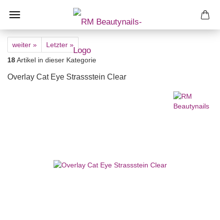
weiter »
Letzter »
18
Artikel in dieser Kategorie
Overlay Cat Eye Strassstein Clear