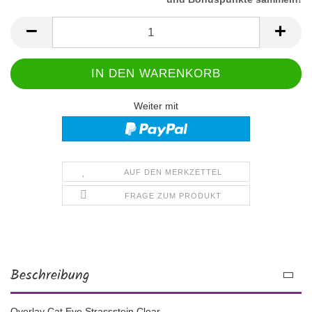
Weiter mit
AUF DEN MERKZETTEL
FRAGE ZUM PRODUKT
Beschreibung
Overlay Cat Eye Strassstein Clear