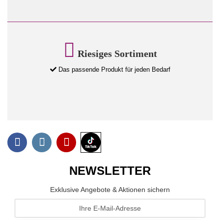
Riesiges Sortiment
Das passende Produkt für jeden Bedarf
NEWSLETTER
Exklusive Angebote & Aktionen sichern