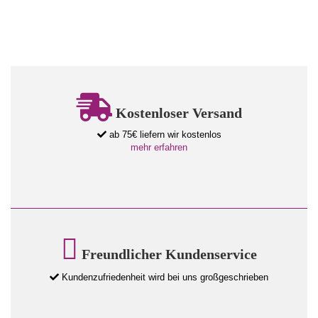
Kostenloser Versand
ab 75€ liefern wir kostenlos
mehr erfahren
Freundlicher Kundenservice
Kundenzufriedenheit wird bei uns großgeschrieben