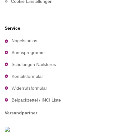
Cookie Einstellungen
Service
Nagelstudios
Bonusprogramm
Schulungen Nailstores
Kontaktformular
Widerrufsformular
Beipackzettel / INCI Liste
Versandpartner