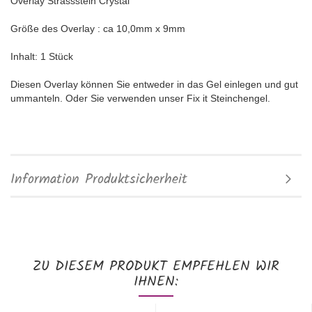
Overlay Strassstein Crystal
Größe des Overlay : ca 10,0mm x 9mm
Inhalt: 1 Stück
Diesen Overlay können Sie entweder in das Gel einlegen und gut
ummanteln. Oder Sie verwenden unser Fix it Steinchengel.
Information Produktsicherheit
ZU DIESEM PRODUKT EMPFEHLEN WIR
IHNEN: