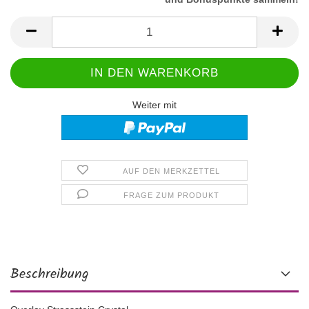
Weiter mit
AUF DEN MERKZETTEL
FRAGE ZUM PRODUKT
Beschreibung