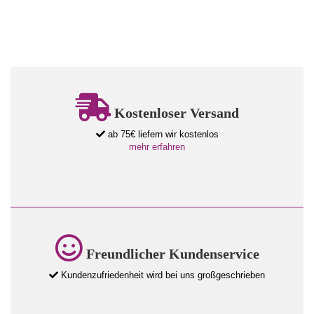
Kostenloser Versand
ab 75€ liefern wir kostenlos
mehr erfahren
Freundlicher Kundenservice
Kundenzufriedenheit wird bei uns großgeschrieben