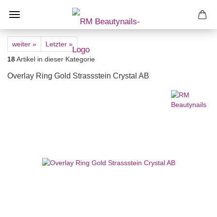
weiter »
Letzter »
18
Artikel in dieser Kategorie
Overlay Ring Gold Strassstein Crystal AB