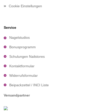
Cookie Einstellungen
Service
Nagelstudios
Bonusprogramm
Schulungen Nailstores
Kontaktformular
Widerrufsformular
Beipackzettel / INCI Liste
Versandpartner