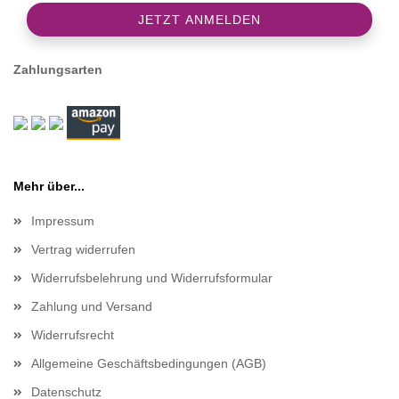
Zahlungsarten
Mehr über...
Impressum
Vertrag widerrufen
Widerrufsbelehrung und Widerrufsformular
Zahlung und Versand
Widerrufsrecht
Allgemeine Geschäftsbedingungen (AGB)
Datenschutz