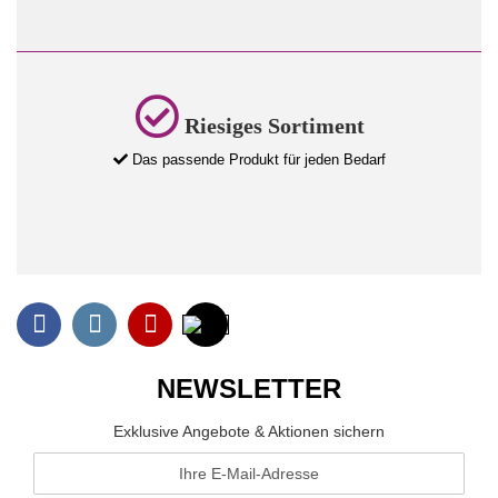
Riesiges Sortiment
Das passende Produkt für jeden Bedarf
NEWSLETTER
Exklusive Angebote & Aktionen sichern