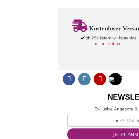
Kostenloser Versa
ab 75€ liefern wir kostenlos
mehr erfahren
NEWSLE
Exklusive Angebote & 