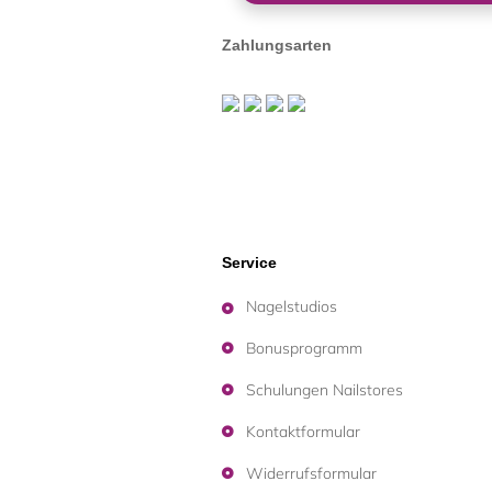
Zahlungsarten
Service
Nagelstudios
Bonusprogramm
Schulungen Nailstores
Kontaktformular
Widerrufsformular