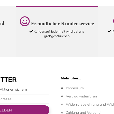
nd
Freundlicher Kundenservice
D
Kundenzufriedenheit wird bei uns
großgeschrieben
TTER
Mehr über...
Impressum
Aktionen sichern
Vertrag widerrufen
Widerrufsbelehrung und Wide
Zahlung und Versand