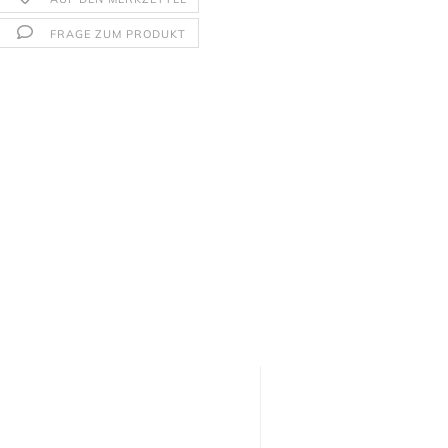
FRAGE ZUM PRODUKT