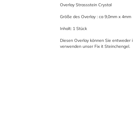
Overlay Strassstein Crystal
Größe des Overlay : ca 9,0mm x 4mm
Inhalt: 1 Stück
Diesen Overlay können Sie entweder i
verwenden unser Fix it Steinchengel.