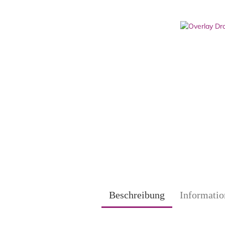
Beschreibung
Informatio