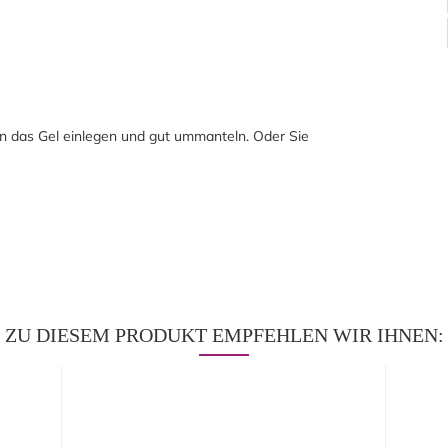
n das Gel einlegen und gut ummanteln. Oder Sie
ZU DIESEM PRODUKT EMPFEHLEN WIR IHNEN: