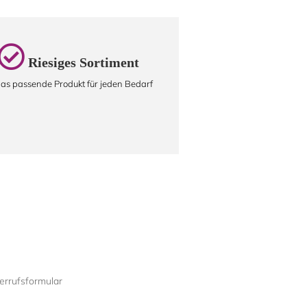
Riesiges Sortiment
as passende Produkt für jeden Bedarf
rrufsformular