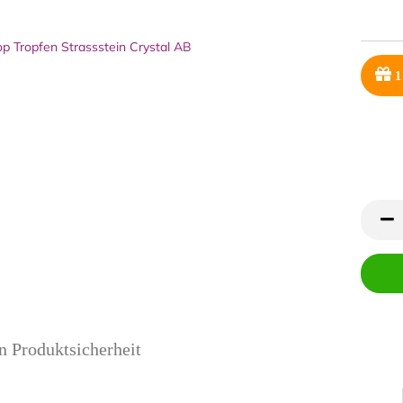
1
n Produktsicherheit