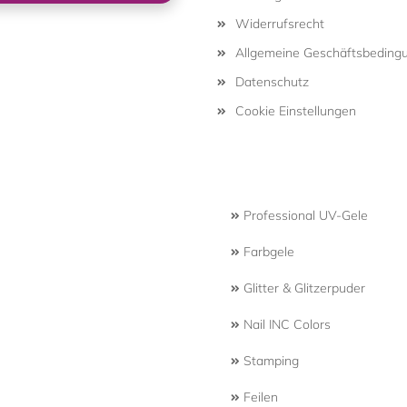
Widerrufsrecht
Allgemeine Geschäftsbeding
Datenschutz
Cookie Einstellungen
Professional UV-Gele
Farbgele
Glitter & Glitzerpuder
Nail INC Colors
Stamping
Feilen