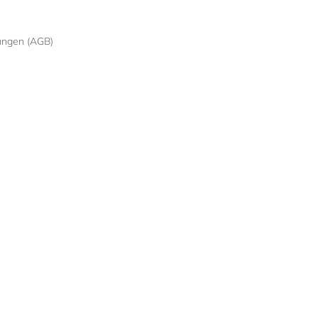
ungen (AGB)