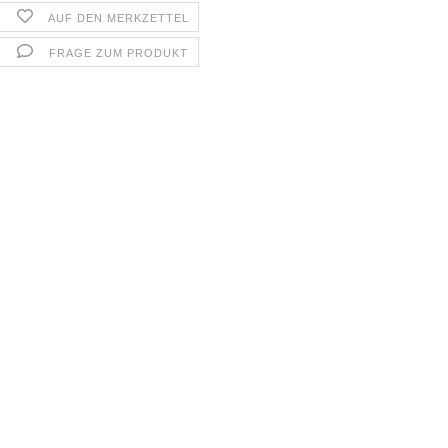
AUF DEN MERKZETTEL
FRAGE ZUM PRODUKT