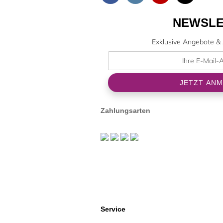
NEWSLE
Exklusive Angebote & 
Zahlungsarten
Service