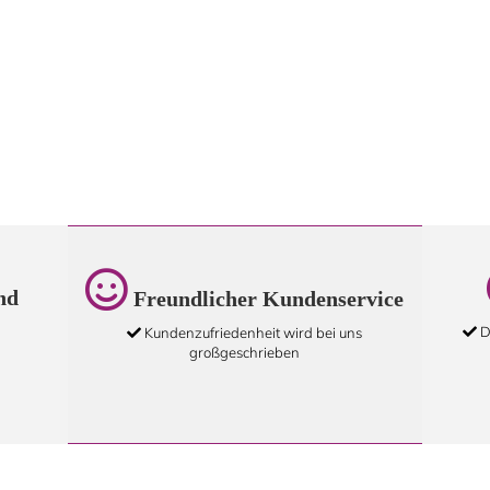
nd
Freundlicher Kundenservice
D
Kundenzufriedenheit wird bei uns
großgeschrieben