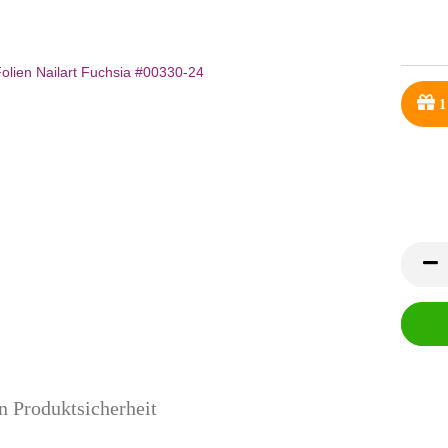
1
n Produktsicherheit