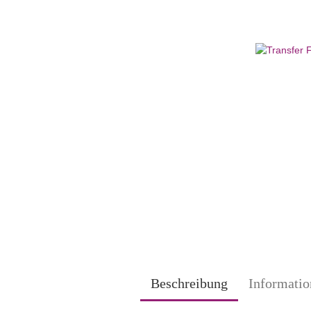
Beschreibung
Informatio