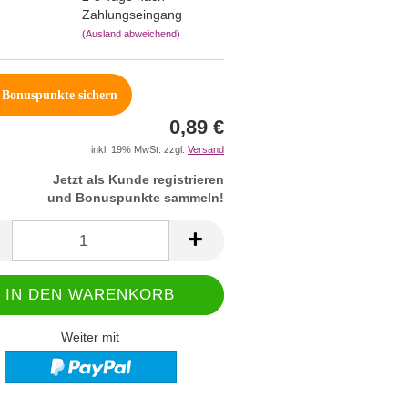
Zahlungseingang
(Ausland abweichend)
Bonuspunkte sichern
0,89 €
inkl. 19% MwSt. zzgl.
Versand
Jetzt als Kunde registrieren
und Bonuspunkte sammeln!
Weiter mit