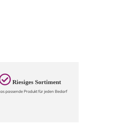
Riesiges Sortiment
as passende Produkt für jeden Bedarf