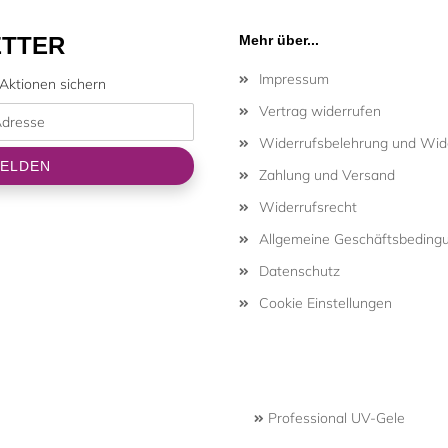
TTER
Mehr über...
Impressum
Aktionen sichern
Vertrag widerrufen
Widerrufsbelehrung und Wide
Zahlung und Versand
Widerrufsrecht
Allgemeine Geschäftsbeding
Datenschutz
Cookie Einstellungen
Professional UV-Gele