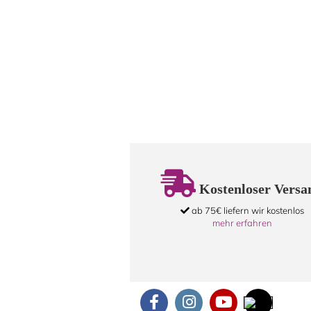
Kostenloser Versa
ab 75€ liefern wir kostenlos
mehr erfahren