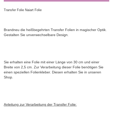
Transfer Folie Naiart Folie
Brandneu die heißbegehrten Transfer Folien in magischer Optik.
Gestalten Sie unverwechselbare Design.
Sie erhalten eine Folie mit einer Länge von 30 cm und einer
Breite von 2,5 cm. Zur Verarbeitung dieser Folie benötigen Sie
einen speziellen Folienkleber. Diesen erhalten Sie in unseren
Shop.
Anleitung zur Verarbeitung der Transfer Folie: