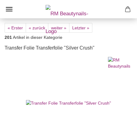
« Erster
« zurück
weiter »
Letzter »
201
Artikel in dieser Kategorie
Transfer Folie Transferfolie "Silver Crush"