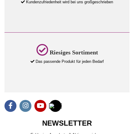
Kundenzufriedenheit wird bei uns großgeschrieben
Riesiges Sortiment
Das passende Produkt für jeden Bedarf
NEWSLETTER