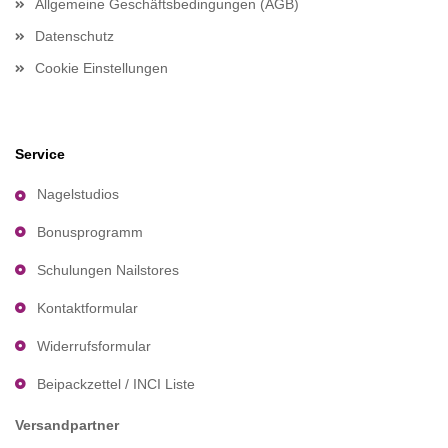
Allgemeine Geschäftsbedingungen (AGB)
Datenschutz
Cookie Einstellungen
Service
Nagelstudios
Bonusprogramm
Schulungen Nailstores
Kontaktformular
Widerrufsformular
Beipackzettel / INCI Liste
Versandpartner