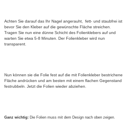
Achten Sie darauf das Ihr Nagel angerauht, fett- und staubfrei ist
bevor Sie den Kleber auf die gewünschte Fläche streichen.
Tragen Sie nun eine dünne Schicht des Folienklebers auf und
warten Sie etwa 5-8 Minuten. Der Folienkleber wird nun
transparent.
Nun können sie die Folie fest auf die mit Folienkleber bestrichene
Fläche andrücken und am besten mit einem flachen Gegenstand
festrubbeln. Jetzt die Folien wieder abziehen.
Ganz wichtig:
Die Folien muss mit dem Design nach oben zeigen.