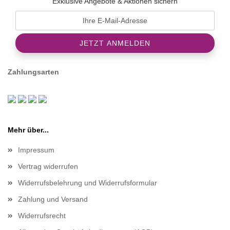
Exklusive Angebote & Aktionen sichern
Zahlungsarten
Mehr über...
Impressum
Vertrag widerrufen
Widerrufsbelehrung und Widerrufsformular
Zahlung und Versand
Widerrufsrecht