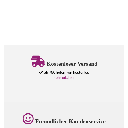
Kostenloser Versand
ab 75€ liefern wir kostenlos
mehr erfahren
Freundlicher Kundenservice