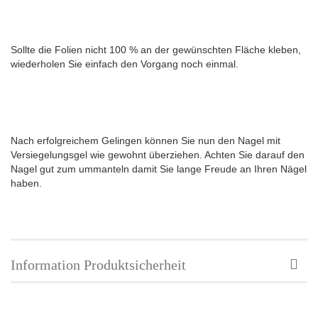
Sollte die Folien nicht 100 % an der gewünschten Fläche kleben,
wiederholen Sie einfach den Vorgang noch einmal.
Nach erfolgreichem Gelingen können Sie nun den Nagel mit
Versiegelungsgel wie gewohnt überziehen. Achten Sie darauf den
Nagel gut zum ummanteln damit Sie lange Freude an Ihren Nägel
haben.
Information Produktsicherheit