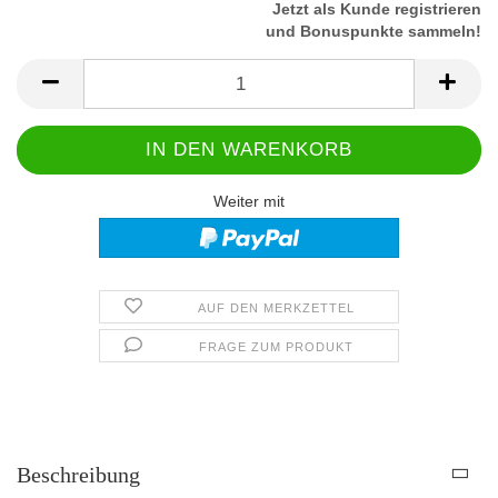
Jetzt als Kunde registrieren
und Bonuspunkte sammeln!
Weiter mit
AUF DEN MERKZETTEL
FRAGE ZUM PRODUKT
Beschreibung